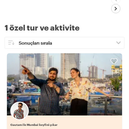
1 özel tur ve aktivite
Gautam ile Mumbai keyfini çıkar