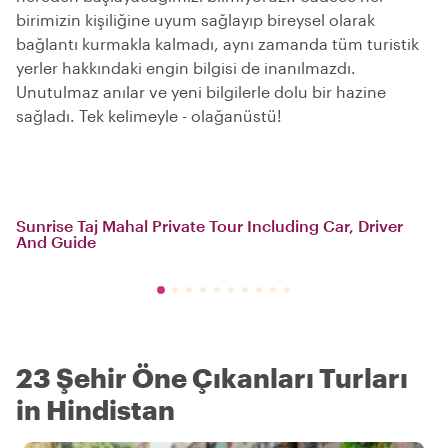
birimizin kişiliğine uyum sağlayıp bireysel olarak
bağlantı kurmakla kalmadı, aynı zamanda tüm turistik
yerler hakkındaki engin bilgisi de inanılmazdı.
Unutulmaz anılar ve yeni bilgilerle dolu bir hazine
sağladı. Tek kelimeyle - olağanüstü!
Sunrise Taj Mahal Private Tour Including Car, Driver
And Guide
23 Şehir Öne Çıkanları Turları
in Hindistan