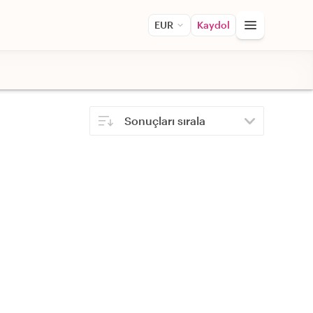
EUR
Kaydol
Sonuçları sırala