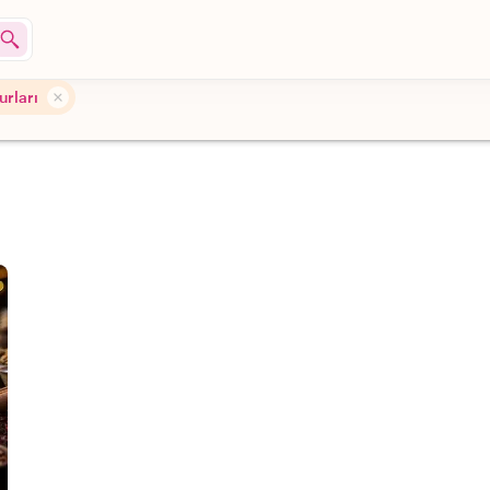
urları