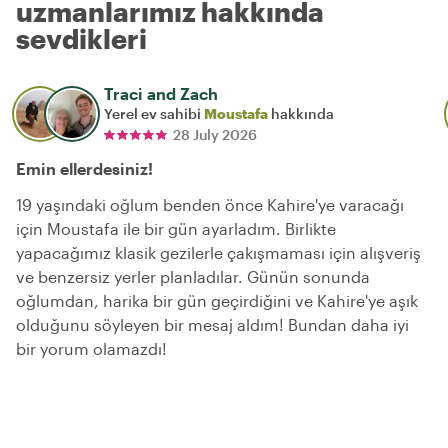
uzmanlarımız hakkında
sevdikleri
Traci and Zach
Yerel ev sahibi
Moustafa
hakkında
28 July 2026
Emin ellerdesiniz!
19 yaşındaki oğlum benden önce Kahire'ye varacağı
için Moustafa ile bir gün ayarladım. Birlikte
yapacağımız klasik gezilerle çakışmaması için alışveriş
ve benzersiz yerler planladılar. Günün sonunda
oğlumdan, harika bir gün geçirdiğini ve Kahire'ye aşık
olduğunu söyleyen bir mesaj aldım! Bundan daha iyi
bir yorum olamazdı!