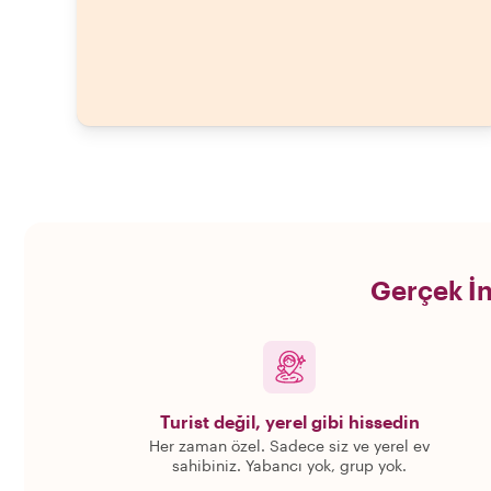
Gerçek İn
Turist değil, yerel gibi hissedin
Her zaman özel. Sadece siz ve yerel ev
sahibiniz. Yabancı yok, grup yok.