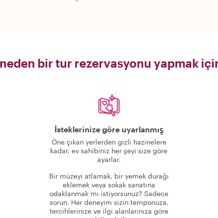
 neden bir tur rezervasyonu yapmak iç
İsteklerinize göre uyarlanmış
Öne çıkan yerlerden gizli hazinelere
kadar, ev sahibiniz her şeyi size göre
ayarlar.
Bir müzeyi atlamak, bir yemek durağı
eklemek veya sokak sanatına
odaklanmak mı istiyorsunuz? Sadece
sorun. Her deneyim sizin temponuza,
tercihlerinize ve ilgi alanlarınıza göre