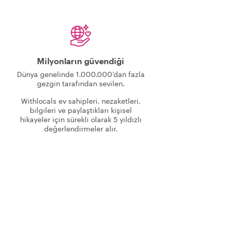
Milyonların güvendiği
Dünya genelinde 1.000.000'dan fazla
gezgin tarafından sevilen.
Withlocals ev sahipleri, nezaketleri,
bilgileri ve paylaştıkları kişisel
hikayeler için sürekli olarak 5 yıldızlı
değerlendirmeler alır.