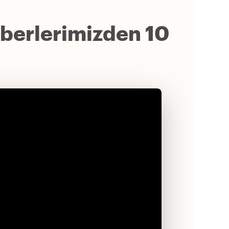
hberlerimizden 10