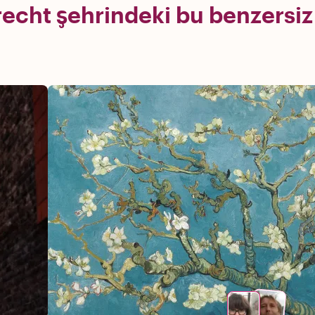
recht şehrindeki bu benzersiz