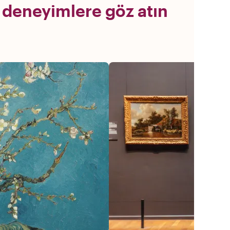
 deneyimlere göz atın