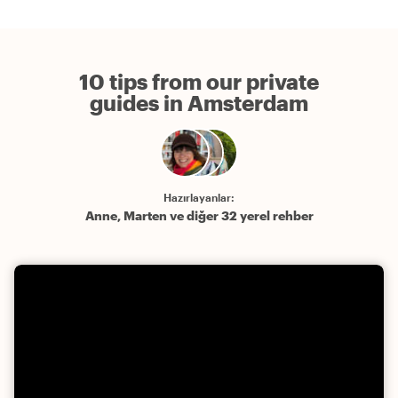
10 tips from our private
guides in Amsterdam
Hazırlayanlar:
Anne, Marten ve diğer 32 yerel rehber