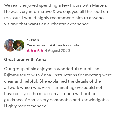
We really enjoyed spending a few hours with Marten.
He was very informative & we enjoyed all the food on
the tour. I would highly recommend him to anyone
visiting that wants an authentic experience.
Susan
Yerel ev sahibi
Anna
hakkında
4 August 2026
Great tour with Anna
Our group of six enjoyed a wonderful tour of the
Rijksmuseum with Anna. Instructions for meeting were
clear and helpful. She explained the details of the
artwork which was very illuminating; we could not
have enjoyed the museum as much without her
guidance. Anna is very personable and knowledgable.
Highly recommended!