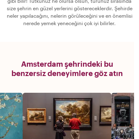
gibi bilir! Tutkunuz ne olursa olsun, turunuz sırasında
size şehrin en güzel yerlerini göstereceklerdir. Şehirde
neler yapılacağını, nelerin görüleceğini ve en önemlisi
nerede yemek yeneceğini çok iyi bilirler.
Amsterdam şehrindeki bu
benzersiz deneyimlere göz atın