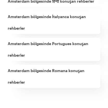
Amsterdam bölgesinde हिन्दी konuşan rehberler
Amsterdam bölgesinde İtalyanca konuşan
rehberler
Amsterdam bölgesinde Portugues konuşan
rehberler
Amsterdam bölgesinde Romana konuşan
rehberler