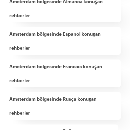
Amsterdam bölgesinde Almanca konuşan
rehberler
Amsterdam bölgesinde Espanol konuşan
rehberler
Amsterdam bölgesinde Francais konuşan
rehberler
Amsterdam bölgesinde Rusça konuşan
rehberler