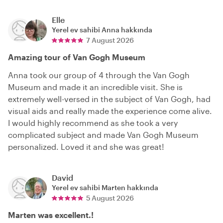
Elle
Yerel ev sahibi
Anna
hakkında
7 August 2026
Amazing tour of Van Gogh Museum
Anna took our group of 4 through the Van Gogh
Museum and made it an incredible visit. She is
extremely well-versed in the subject of Van Gogh, had
visual aids and really made the experience come alive.
I would highly recommend as she took a very
complicated subject and made Van Gogh Museum
personalized. Loved it and she was great!
David
Yerel ev sahibi
Marten
hakkında
5 August 2026
Marten was excellent.!