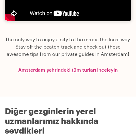
The only way to enjoy a city to the max is the local way.
Stay off-the-beaten-track and check out these
awesome tips from our private guides in Amsterdam!
Amsterdam şehrindeki tüm turları inceleyin
Diğer gezginlerin yerel
uzmanlarımız hakkında
sevdikleri