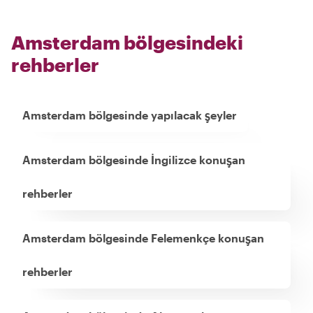
Amsterdam bölgesindeki
rehberler
Amsterdam bölgesinde yapılacak şeyler
Amsterdam bölgesinde İngilizce konuşan
rehberler
Amsterdam bölgesinde Felemenkçe konuşan
rehberler