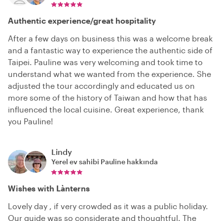
Authentic experience/great hospitality
After a few days on business this was a welcome break
and a fantastic way to experience the authentic side of
Taipei. Pauline was very welcoming and took time to
understand what we wanted from the experience. She
adjusted the tour accordingly and educated us on
more some of the history of Taiwan and how that has
influenced the local cuisine. Great experience, thank
you Pauline!
Lindy
Yerel ev sahibi
Pauline
hakkında
Wishes with Lànterns
Lovely day , if very crowded as it was a public holiday.
Our guide was so considerate and thoughtful. The