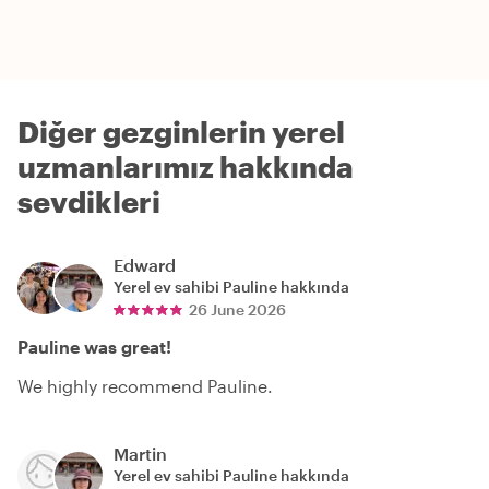
Diğer gezginlerin yerel
uzmanlarımız hakkında
sevdikleri
Edward
Yerel ev sahibi
Pauline
hakkında
26 June 2026
Pauline was great!
We highly recommend Pauline.
Martin
Yerel ev sahibi
Pauline
hakkında