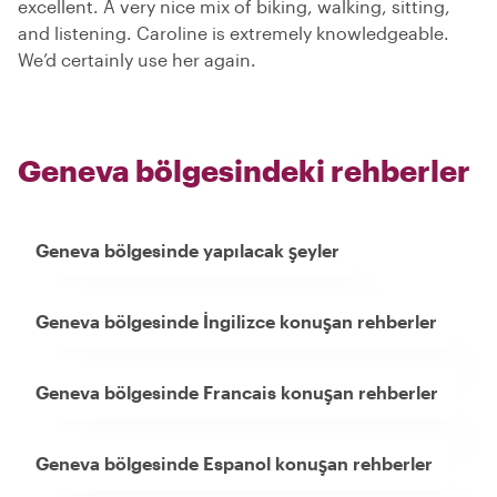
excellent. A very nice mix of biking, walking, sitting,
and listening. Caroline is extremely knowledgeable.
We’d certainly use her again.
Geneva bölgesindeki rehberler
Geneva bölgesinde yapılacak şeyler
Geneva bölgesinde İngilizce konuşan rehberler
Geneva bölgesinde Francais konuşan rehberler
Geneva bölgesinde Espanol konuşan rehberler