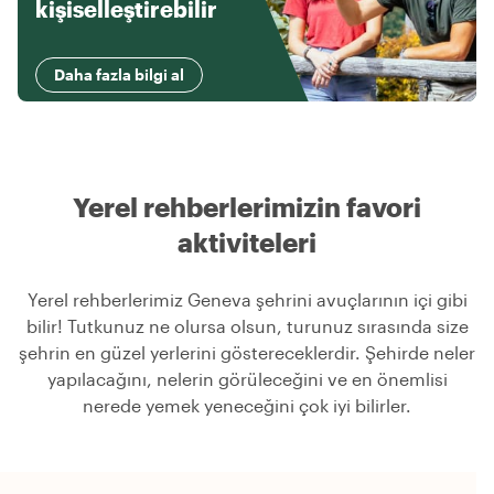
kişiselleştirebilir
Daha fazla bilgi al
Yerel rehberlerimizin favori
aktiviteleri
Yerel rehberlerimiz Geneva şehrini avuçlarının içi gibi
bilir! Tutkunuz ne olursa olsun, turunuz sırasında size
şehrin en güzel yerlerini göstereceklerdir. Şehirde neler
yapılacağını, nelerin görüleceğini ve en önemlisi
nerede yemek yeneceğini çok iyi bilirler.