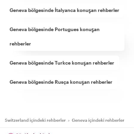
Geneva bölgesinde İtalyanca konuşan rehberler
Geneva bölgesinde Portugues konuşan
rehberler
Geneva bölgesinde Turkce konuşan rehberler
Geneva bölgesinde Rusça konuşan rehberler
Switzerland içindeki rehberler
›
Geneva içindeki rehberler