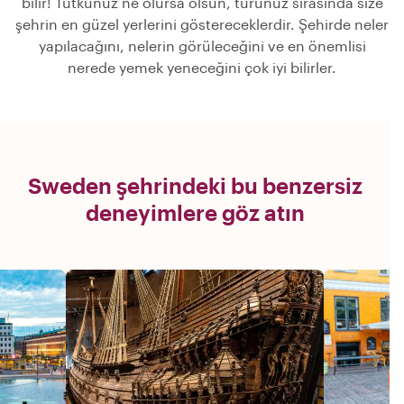
bilir! Tutkunuz ne olursa olsun, turunuz sırasında size
şehrin en güzel yerlerini göstereceklerdir. Şehirde neler
yapılacağını, nelerin görüleceğini ve en önemlisi
nerede yemek yeneceğini çok iyi bilirler.
Sweden şehrindeki bu benzersiz
deneyimlere göz atın