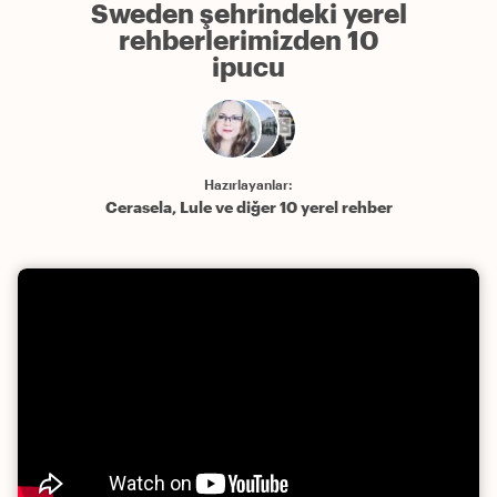
Sweden şehrindeki yerel
rehberlerimizden 10
ipucu
Hazırlayanlar:
Cerasela, Lule ve diğer 10 yerel rehber