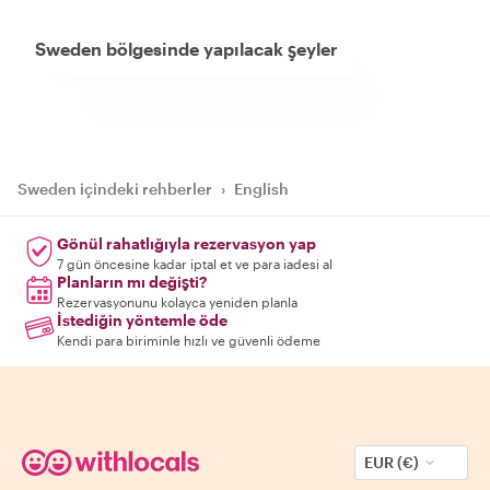
Sweden bölgesinde yapılacak şeyler
Sweden içindeki rehberler
›
English
Gönül rahatlığıyla rezervasyon yap
7 gün öncesine kadar iptal et ve para iadesi al
Planların mı değişti?
Rezervasyonunu kolayca yeniden planla
İstediğin yöntemle öde
Kendi para biriminle hızlı ve güvenli ödeme
EUR (€)