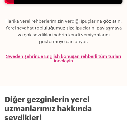
Harika yerel rehberlerimizin verdiği ipuçlarına göz atın.
Yerel seyahat topluluğumuz size ipuçlarını paylaşmaya
ve çok sevdikleri şehrin kendi versiyonlarını
göstermeye can atıyor.
Sweden şehrinde English konuşan rehberli tüm turları
inceleyin
Diğer gezginlerin yerel
uzmanlarımız hakkında
sevdikleri