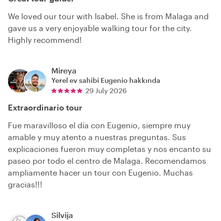
We loved our tour with Isabel. She is from Malaga and
gave us a very enjoyable walking tour for the city.
Highly recommend!
Mireya
Yerel ev sahibi
Eugenio
hakkında
29 July 2026
Extraordinario tour
Fue maravilloso el día con Eugenio, siempre muy
amable y muy atento a nuestras preguntas. Sus
explicaciones fueron muy completas y nos encanto su
paseo por todo el centro de Malaga. Recomendamos
ampliamente hacer un tour con Eugenio. Muchas
gracias!!!
Silvija