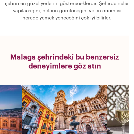
şehrin en güzel yerlerini göstereceklerdir. Şehirde neler
yapılacağını, nelerin görüleceğini ve en önemlisi
nerede yemek yeneceğini çok iyi bilirler.
Malaga şehrindeki bu benzersiz
deneyimlere göz atın