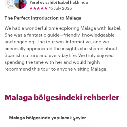
Yerel ev sahibi
Isabel
hakkında
15 July 2026
The Perfect Introduction to Málaga
We had a wonderful time exploring Málaga with Isabel.
She was a fantastic guide—friendly, knowledgeable,
and engaging. The tour was informative, and we
especially appreciated the insights she shared about
Spanish culture and everyday life. We truly enjoyed
spending the time with her and would highly
recommend this tour to anyone visiting Málaga.
Malaga bölgesindeki rehberler
Malaga bölgesinde yapılacak şeyler