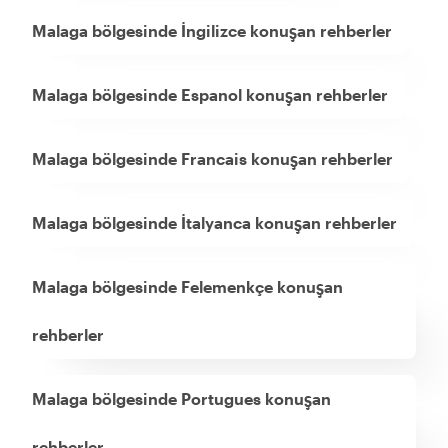
Malaga bölgesinde İngilizce konuşan rehberler
Malaga bölgesinde Espanol konuşan rehberler
Malaga bölgesinde Francais konuşan rehberler
Malaga bölgesinde İtalyanca konuşan rehberler
Malaga bölgesinde Felemenkçe konuşan
rehberler
Malaga bölgesinde Portugues konuşan
rehberler