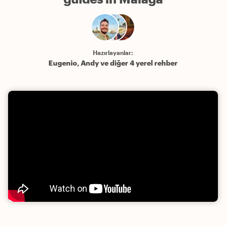
Hazırlayanlar:
Eugenio, Andy ve diğer 4 yerel rehber