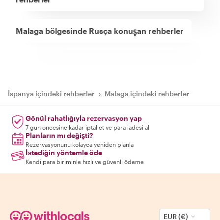
Malaga bölgesinde Rusça konuşan rehberler
İspanya içindeki rehberler
›
Malaga içindeki rehberler
Gönül rahatlığıyla rezervasyon yap
7 gün öncesine kadar iptal et ve para iadesi al
Planların mı değişti?
Rezervasyonunu kolayca yeniden planla
İstediğin yöntemle öde
Kendi para biriminle hızlı ve güvenli ödeme
EUR (€)