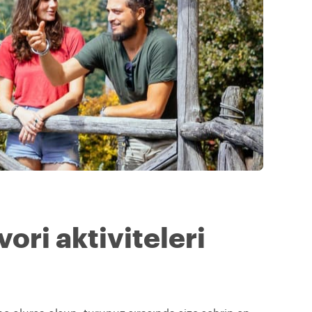
ori aktiviteleri