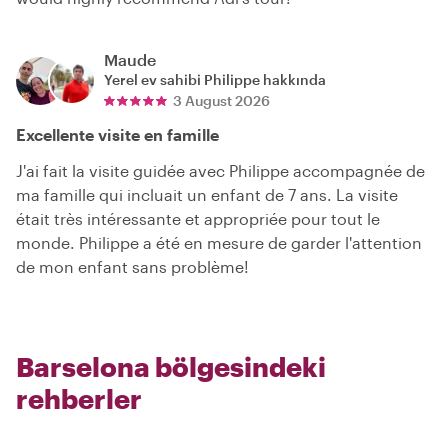
Maude
Yerel ev sahibi
Philippe
hakkında
3 August 2026
Excellente visite en famille
J'ai fait la visite guidée avec Philippe accompagnée de
ma famille qui incluait un enfant de 7 ans. La visite
était très intéressante et appropriée pour tout le
monde. Philippe a été en mesure de garder l'attention
de mon enfant sans problème!
Barselona bölgesindeki
rehberler