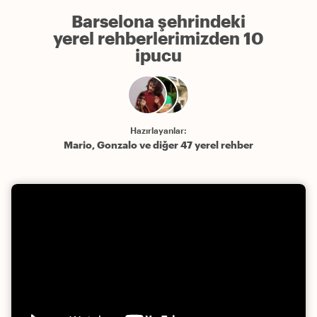
Barselona şehrindeki
yerel rehberlerimizden 10
ipucu
Hazırlayanlar:
Mario, Gonzalo ve diğer 47 yerel rehber