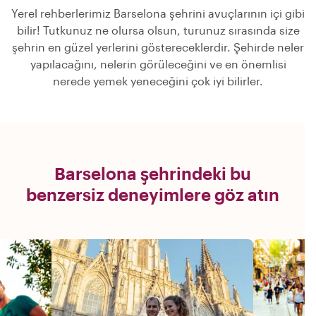
Yerel rehberlerimiz Barselona şehrini avuçlarının içi gibi
bilir! Tutkunuz ne olursa olsun, turunuz sırasında size
şehrin en güzel yerlerini göstereceklerdir. Şehirde neler
yapılacağını, nelerin görüleceğini ve en önemlisi
nerede yemek yeneceğini çok iyi bilirler.
Barselona şehrindeki bu
benzersiz deneyimlere göz atın