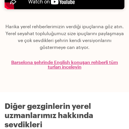
Harika yerel rehberlerimizin verdiği ipuçlarına göz atın.
Yerel seyahat topluluğumuz size ipuçlarını paylaşmaya
ve çok sevdikleri şehrin kendi versiyonlarını
göstermeye can atıyor.
Barselona şehrinde English konuşan rehberli tüm
turları inceleyin
Diğer gezginlerin yerel
uzmanlarımız hakkında
sevdikleri