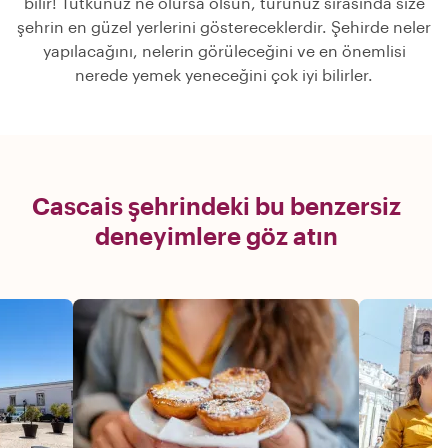
bilir! Tutkunuz ne olursa olsun, turunuz sırasında size
şehrin en güzel yerlerini göstereceklerdir. Şehirde neler
yapılacağını, nelerin görüleceğini ve en önemlisi
nerede yemek yeneceğini çok iyi bilirler.
Cascais şehrindeki bu benzersiz
deneyimlere göz atın