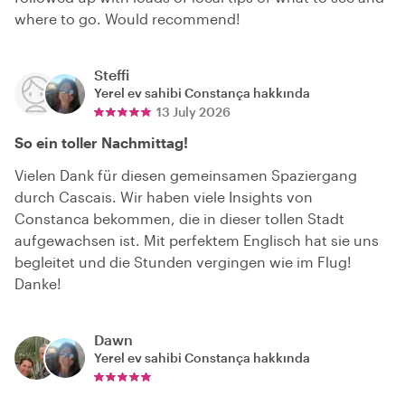
where to go. Would recommend!
Steffi
Yerel ev sahibi
Constança
hakkında
13 July 2026
So ein toller Nachmittag!
Vielen Dank für diesen gemeinsamen Spaziergang
durch Cascais. Wir haben viele Insights von
Constanca bekommen, die in dieser tollen Stadt
aufgewachsen ist. Mit perfektem Englisch hat sie uns
begleitet und die Stunden vergingen wie im Flug!
Danke!
Dawn
Yerel ev sahibi
Constança
hakkında