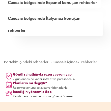
Cascais bölgesinde Espanol konuşan rehberler
Cascais bölgesinde İtalyanca konuşan
rehberler
Portekiz içindeki rehberler
›
Cascais içindeki rehberler
Gönül rahatlığıyla rezervasyon yap
7 gün öncesine kadar iptal et ve para iadesi al
Planların mı değişti?
Rezervasyonunu kolayca yeniden planla
İstediğin yöntemle öde
Kendi para biriminle hızlı ve güvenli ödeme