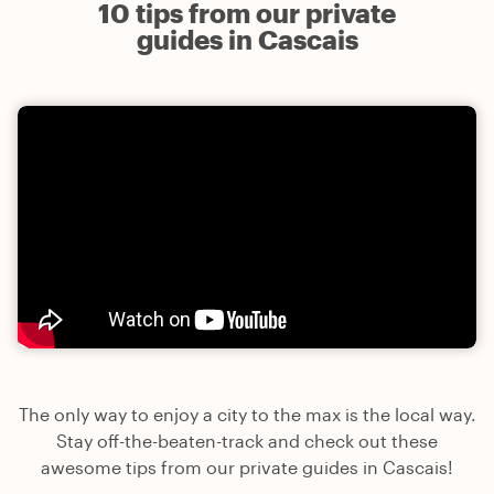
10 tips from our private
guides in Cascais
The only way to enjoy a city to the max is the local way.
Stay off-the-beaten-track and check out these
awesome tips from our private guides in Cascais!