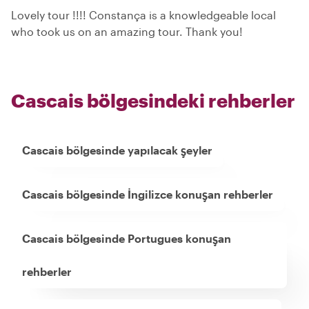
Lovely tour !!!! Constança is a knowledgeable local
who took us on an amazing tour. Thank you!
Cascais bölgesindeki rehberler
Cascais bölgesinde yapılacak şeyler
Cascais bölgesinde İngilizce konuşan rehberler
Cascais bölgesinde Portugues konuşan
rehberler