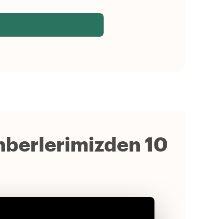
hberlerimizden 10