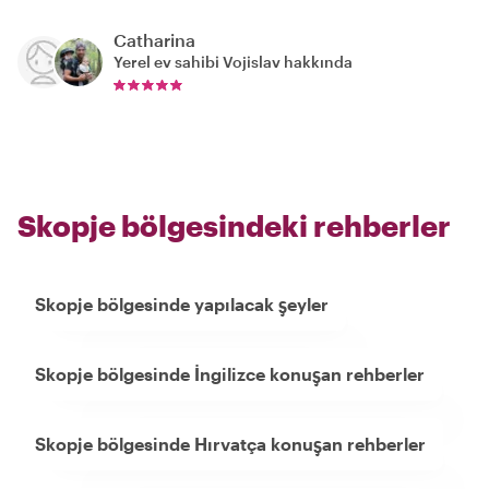
Catharina
Yerel ev sahibi
Vojislav
hakkında
Skopje bölgesindeki rehberler
Skopje bölgesinde yapılacak şeyler
Skopje bölgesinde İngilizce konuşan rehberler
Skopje bölgesinde Hırvatça konuşan rehberler