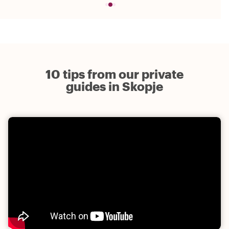
10 tips from our private
guides in Skopje