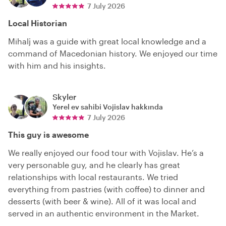
7 July 2026
Local Historian
Mihalj was a guide with great local knowledge and a
command of Macedonian history. We enjoyed our time
with him and his insights.
Skyler
Yerel ev sahibi
Vojislav
hakkında
7 July 2026
This guy is awesome
We really enjoyed our food tour with Vojislav. He’s a
very personable guy, and he clearly has great
relationships with local restaurants. We tried
everything from pastries (with coffee) to dinner and
desserts (with beer & wine). All of it was local and
served in an authentic environment in the Market.