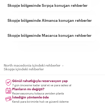
Skopje bölgesinde Sırpça konuşan rehberler
Skopje bölgesinde Almanca konuşan rehberler
Skopje bölgesinde Macarca konuşan rehberler
North macedonia içindeki rehberler
›
Skopje içindeki rehberler
Gönül rahatlığıyla rezervasyon yap
7 gün öncesine kadar iptal et ve para iadesi al
Planların mı değişti?
Rezervasyonunu kolayca yeniden planla
İstediğin yöntemle öde
Kendi para biriminle hızlı ve güvenli ödeme