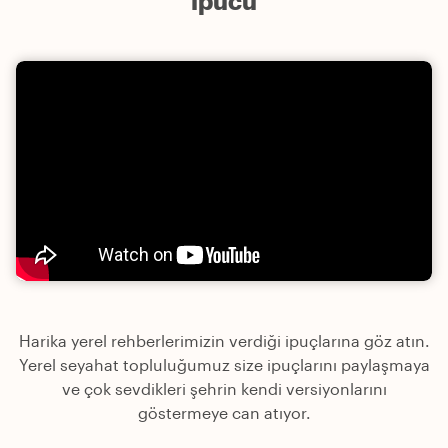
ipucu
Harika yerel rehberlerimizin verdiği ipuçlarına göz atın.
Yerel seyahat topluluğumuz size ipuçlarını paylaşmaya
ve çok sevdikleri şehrin kendi versiyonlarını
göstermeye can atıyor.