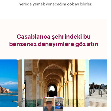
nerede yemek yeneceğini çok iyi bilirler.
Casablanca şehrindeki bu
benzersiz deneyimlere göz atın