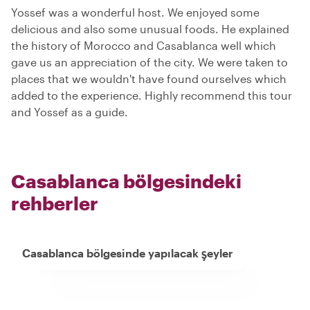
Yossef was a wonderful host. We enjoyed some
delicious and also some unusual foods. He explained
the history of Morocco and Casablanca well which
gave us an appreciation of the city. We were taken to
places that we wouldn't have found ourselves which
added to the experience. Highly recommend this tour
and Yossef as a guide.
Casablanca bölgesindeki
rehberler
Casablanca bölgesinde yapılacak şeyler