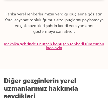
Harika yerel rehberlerimizin verdiği ipuçlarına göz atın.
Yerel seyahat topluluğumuz size ipuçlarını paylaşmaya
ve çok sevdikleri şehrin kendi versiyonlarını
göstermeye can atıyor.
Meksika şehrinde Deutsch konuşan rehberli tüm turları
inceleyin
Diğer gezginlerin yerel
uzmanlarımız hakkında
sevdikleri