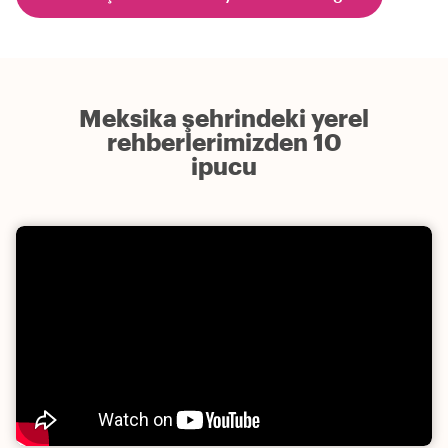
Meksika şehrindeki yerel
rehberlerimizden 10
ipucu