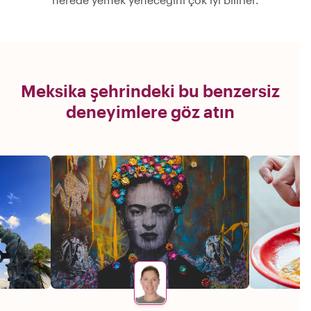
Meksika şehrindeki bu benzersiz
deneyimlere göz atın