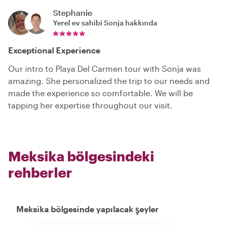
Stephanie
Yerel ev sahibi
Sonja
hakkında
Exceptional Experience
Our intro to Playa Del Carmen tour with Sonja was
amazing. She personalized the trip to our needs and
made the experience so comfortable. We will be
tapping her expertise throughout our visit.
Meksika bölgesindeki
rehberler
Meksika bölgesinde yapılacak şeyler