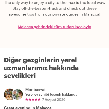
The only way to enjoy a city to the max is the local way.
Stay off-the-beaten-track and check out these
awesome tips from our private guides in Malacca!
Malacca şehrindeki tüm turları inceleyin
Diğer gezginlerin yerel
uzmanlarımız hakkında
sevdikleri
Montserrat
Yerel ev sahibi
Joseph
hakkında
7 August 2026
Great evening in Malacca