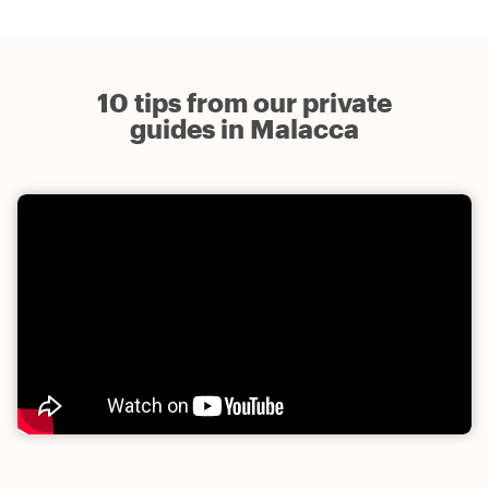
10 tips from our private
guides in Malacca