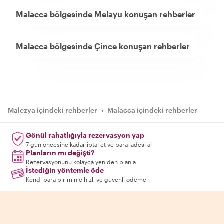
Malacca bölgesinde Melayu konuşan rehberler
Malacca bölgesinde Çince konuşan rehberler
Malezya içindeki rehberler
›
Malacca içindeki rehberler
Gönül rahatlığıyla rezervasyon yap
7 gün öncesine kadar iptal et ve para iadesi al
Planların mı değişti?
Rezervasyonunu kolayca yeniden planla
İstediğin yöntemle öde
Kendi para biriminle hızlı ve güvenli ödeme