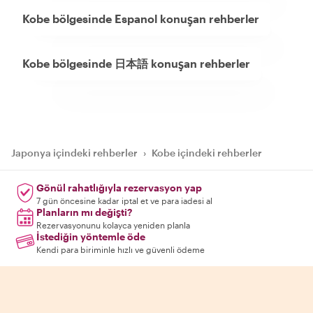
Kobe bölgesinde Espanol konuşan rehberler
Kobe bölgesinde 日本語 konuşan rehberler
Japonya içindeki rehberler
›
Kobe içindeki rehberler
Gönül rahatlığıyla rezervasyon yap
7 gün öncesine kadar iptal et ve para iadesi al
Planların mı değişti?
Rezervasyonunu kolayca yeniden planla
İstediğin yöntemle öde
Kendi para biriminle hızlı ve güvenli ödeme