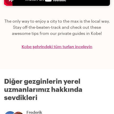
The only way to enjoy a city to the max is the local way.
Stay off-the-beaten-track and check out these
awesome tips from our private guides in Kobe!
Kobe şehrindeki tüm turları inceleyin
Diğer gezginlerin yerel
uzmanlarımız hakkında
sevdikleri
Frederik