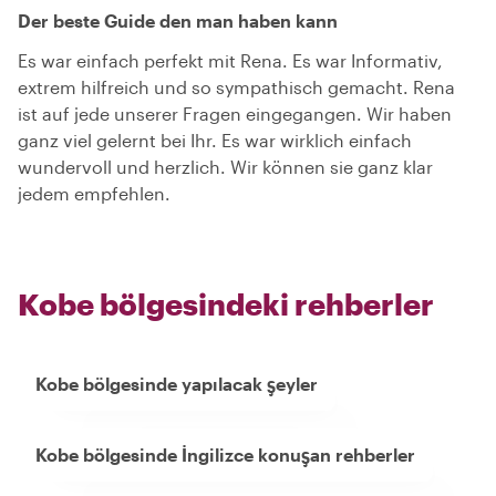
Der beste Guide den man haben kann
Es war einfach perfekt mit Rena. Es war Informativ,
extrem hilfreich und so sympathisch gemacht. Rena
ist auf jede unserer Fragen eingegangen. Wir haben
ganz viel gelernt bei Ihr. Es war wirklich einfach
wundervoll und herzlich. Wir können sie ganz klar
jedem empfehlen.
Kobe bölgesindeki rehberler
Kobe bölgesinde yapılacak şeyler
Kobe bölgesinde İngilizce konuşan rehberler