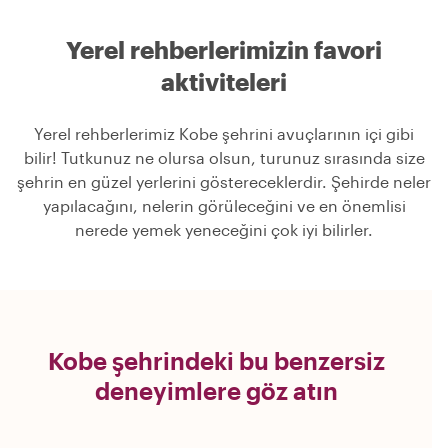
Yerel rehberlerimizin favori
aktiviteleri
Yerel rehberlerimiz Kobe şehrini avuçlarının içi gibi
bilir! Tutkunuz ne olursa olsun, turunuz sırasında size
şehrin en güzel yerlerini göstereceklerdir. Şehirde neler
yapılacağını, nelerin görüleceğini ve en önemlisi
nerede yemek yeneceğini çok iyi bilirler.
Kobe şehrindeki bu benzersiz
deneyimlere göz atın