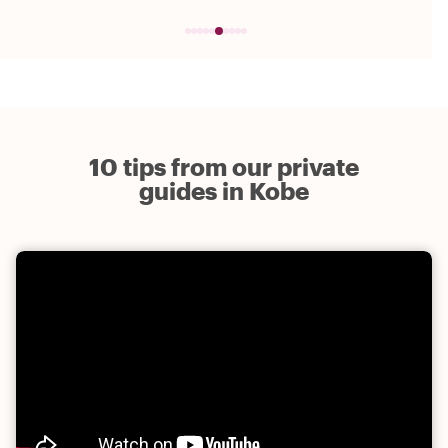
10 tips from our private
guides in Kobe