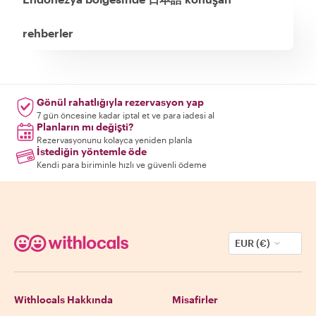
rehberler
Gönül rahatlığıyla rezervasyon yap
7 gün öncesine kadar iptal et ve para iadesi al
Planların mı değişti?
Rezervasyonunu kolayca yeniden planla
İstediğin yöntemle öde
Kendi para biriminle hızlı ve güvenli ödeme
EUR (€)
Withlocals Hakkında
Misafirler