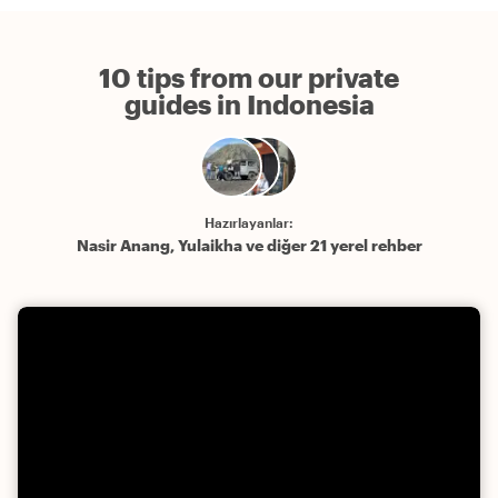
10 tips from our private
guides in Indonesia
Hazırlayanlar:
Nasir Anang, Yulaikha ve diğer 21 yerel rehber