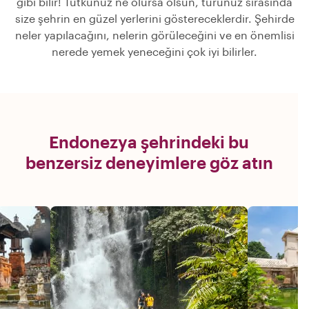
gibi bilir! Tutkunuz ne olursa olsun, turunuz sırasında
size şehrin en güzel yerlerini göstereceklerdir. Şehirde
neler yapılacağını, nelerin görüleceğini ve en önemlisi
nerede yemek yeneceğini çok iyi bilirler.
Endonezya şehrindeki bu
benzersiz deneyimlere göz atın