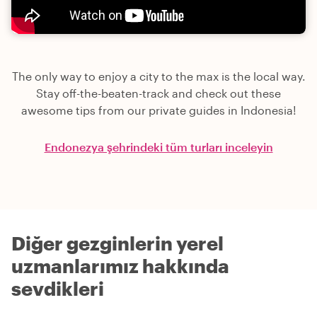
The only way to enjoy a city to the max is the local way.
Stay off-the-beaten-track and check out these
awesome tips from our private guides in Indonesia!
Endonezya şehrindeki tüm turları inceleyin
Diğer gezginlerin yerel
uzmanlarımız hakkında
sevdikleri