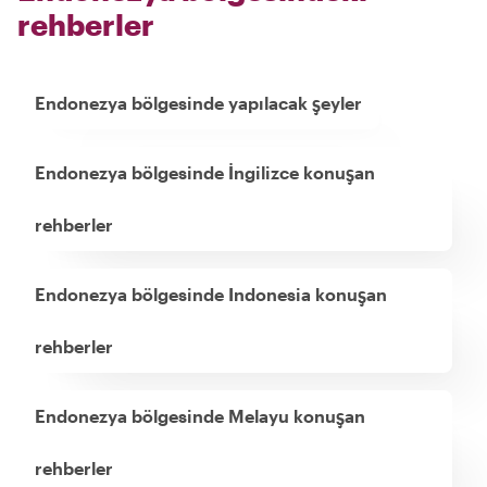
rehberler
Endonezya bölgesinde yapılacak şeyler
Endonezya bölgesinde İngilizce konuşan
rehberler
Endonezya bölgesinde Indonesia konuşan
rehberler
Endonezya bölgesinde Melayu konuşan
rehberler