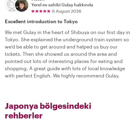
Yerel ev sahibi
Gulay
hakkında
6 August 2026
Excellent introduction to Tokyo
We met Gulay in the heart of Shibuya on our first day in
Tokyo. She explained the underground train system so
we’d be able to get around and helped us buy our
tickets. Then she showed us around the area and
pointed out lots of interesting places for eating and
shopping. A great guide with lots of local knowledge
with perfect English. We highly recommend Gulay.
Japonya bölgesindeki
rehberler