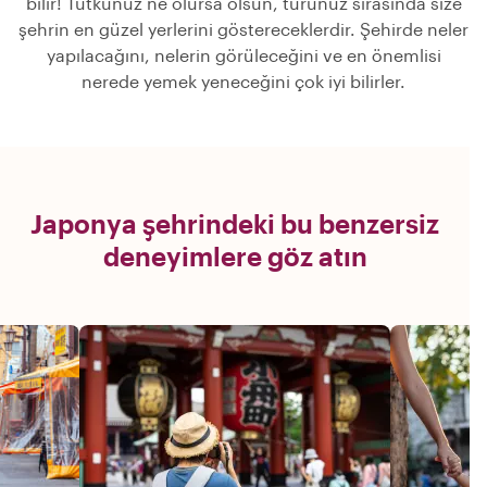
bilir! Tutkunuz ne olursa olsun, turunuz sırasında size
şehrin en güzel yerlerini göstereceklerdir. Şehirde neler
yapılacağını, nelerin görüleceğini ve en önemlisi
nerede yemek yeneceğini çok iyi bilirler.
Japonya şehrindeki bu benzersiz
deneyimlere göz atın