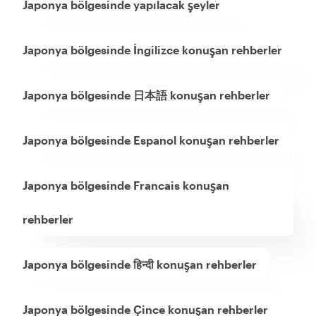
Japonya bölgesinde yapılacak şeyler
Japonya bölgesinde İngilizce konuşan rehberler
Japonya bölgesinde 日本語 konuşan rehberler
Japonya bölgesinde Espanol konuşan rehberler
Japonya bölgesinde Francais konuşan
rehberler
Japonya bölgesinde हिन्दी konuşan rehberler
Japonya bölgesinde Çince konuşan rehberler