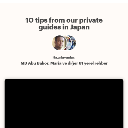
10 tips from our private
guides in Japan
Hazırlayanlar:
MD Abu Bakor, Maria ve diğer 81 yerel rehber