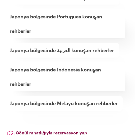
Japonya bölgesinde Portugues konuşan
rehberler
Japonya bölgesinde العربية konuşan rehberler
Japonya bölgesinde Indonesia konuşan
rehberler
Japonya bölgesinde Melayu konuşan rehberler
Gönül rahatlığıyla rezervasyon yap