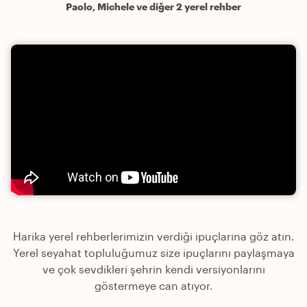
Paolo, Michele ve diğer 2 yerel rehber
Harika yerel rehberlerimizin verdiği ipuçlarına göz atın.
Yerel seyahat topluluğumuz size ipuçlarını paylaşmaya
ve çok sevdikleri şehrin kendi versiyonlarını
göstermeye can atıyor.