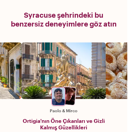
Syracuse şehrindeki bu
benzersiz deneyimlere göz atın
Paolo
&
Mirco
Ortigia'nın Öne Çıkanları ve Gizli
Kalmış Güzellikleri