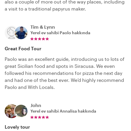
also a couple of more out of the way places, including
a visit to a traditional papyrus maker.
Tim & Lynn
Yerel ev sahibi
Paolo
hakkında
Great Food Tour
Paolo was an excellent guide, introducing us to lots of
great Sicilian food and spots in Siracusa. We even
followed his recommendations for pizza the next day
and had one of the best ever. We’d highly recommend
Paolo and With Locals.
John
Yerel ev sahibi
Annalisa
hakkında
Lovely tour