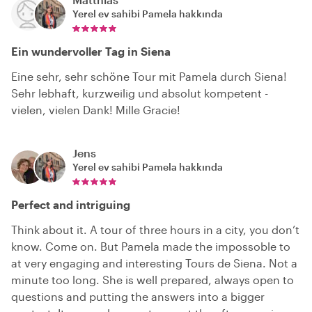
Yerel ev sahibi
Pamela
hakkında
Ein wundervoller Tag in Siena
Eine sehr, sehr schöne Tour mit Pamela durch Siena!
Sehr lebhaft, kurzweilig und absolut kompetent -
vielen, vielen Dank! Mille Gracie!
Jens
Yerel ev sahibi
Pamela
hakkında
Perfect and intriguing
Think about it. A tour of three hours in a city, you don’t
know. Come on. But Pamela made the impossoble to
at very engaging and interesting Tours de Siena. Not a
minute too long. She is well prepared, always open to
questions and putting the answers into a bigger