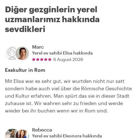
Diğer gezginlerin yerel
uzmanlarımız hakkında
sevdikleri
Marc
Yerel ev sahibi
Elisa
hakkında
6 August 2026
Esskultur in Rom
Mit Elisa war es sehr gut, wir wurtden nicht nur satt
sondern habe auch viel über die Römische Geschichte
und Kultur erfahren. Man spürt das sie in dieser Stadt
zuhause ist. Wir wahren sehr zu frieden und werde
wieder bei ihr buchen wenn wir in Rom sind.
Rebecca
Yerel ev sahibi
Eleonora
hakkında