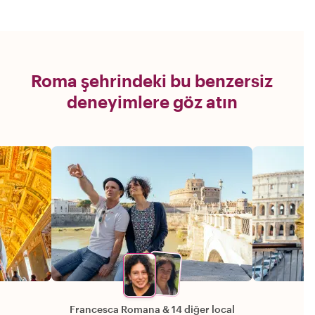
Roma şehrindeki bu benzersiz
deneyimlere göz atın
Francesca Romana
&
14 diğer local