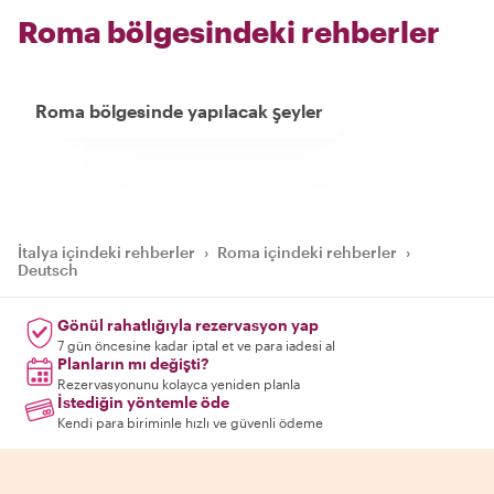
Roma bölgesindeki rehberler
Roma bölgesinde yapılacak şeyler
İtalya içindeki rehberler
›
Roma içindeki rehberler
›
Deutsch
Gönül rahatlığıyla rezervasyon yap
7 gün öncesine kadar iptal et ve para iadesi al
Planların mı değişti?
Rezervasyonunu kolayca yeniden planla
İstediğin yöntemle öde
Kendi para biriminle hızlı ve güvenli ödeme