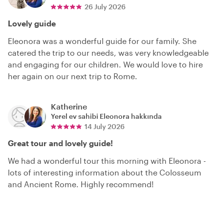
26 July 2026
Lovely guide
Eleonora was a wonderful guide for our family. She
catered the trip to our needs, was very knowledgeable
and engaging for our children. We would love to hire
her again on our next trip to Rome.
Katherine
Yerel ev sahibi
Eleonora
hakkında
14 July 2026
Great tour and lovely guide!
We had a wonderful tour this morning with Eleonora -
lots of interesting information about the Colosseum
and Ancient Rome. Highly recommend!