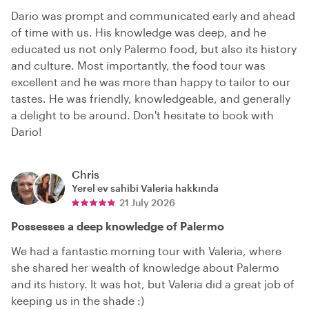
Dario was prompt and communicated early and ahead
of time with us. His knowledge was deep, and he
educated us not only Palermo food, but also its history
and culture. Most importantly, the food tour was
excellent and he was more than happy to tailor to our
tastes. He was friendly, knowledgeable, and generally
a delight to be around. Don't hesitate to book with
Dario!
Chris
Yerel ev sahibi
Valeria
hakkında
21 July 2026
Possesses a deep knowledge of Palermo
We had a fantastic morning tour with Valeria, where
she shared her wealth of knowledge about Palermo
and its history. It was hot, but Valeria did a great job of
keeping us in the shade :)