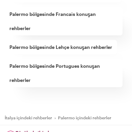
Palermo bölgesinde Francais konuşan
rehberler
Palermo bölgesinde Lehçe konuşan rehberler
Palermo bölgesinde Portugues konuşan
rehberler
İtalya içindeki rehberler
›
Palermo içindeki rehberler