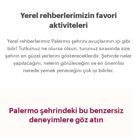
Yerel rehberlerimizin favori
aktiviteleri
Yerel rehberlerimiz Palermo şehrini avuçlarının içi gibi
bilir! Tutkunuz ne olursa olsun, turunuz sırasında size
şehrin en güzel yerlerini göstereceklerdir. Şehirde neler
yapılacağını, nelerin görüleceğini ve en önemlisi
nerede yemek yeneceğini çok iyi bilirler.
Palermo şehrindeki bu benzersiz
deneyimlere göz atın