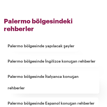
Palermo bölgesindeki
rehberler
Palermo bölgesinde yapılacak şeyler
Palermo bölgesinde İngilizce konuşan rehberler
Palermo bölgesinde İtalyanca konuşan
rehberler
Palermo bölgesinde Espanol konuşan rehberler