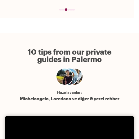
10 tips from our private
guides in Palermo
Hazırlayanlar:
Michelangelo, Loredana ve diğer 9 yerel rehber