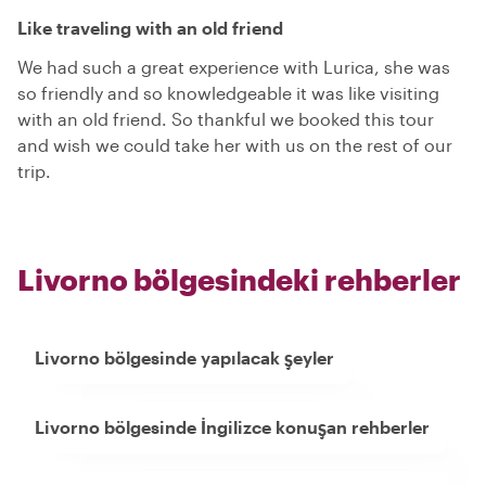
Like traveling with an old friend
We had such a great experience with Lurica, she was
so friendly and so knowledgeable it was like visiting
with an old friend. So thankful we booked this tour
and wish we could take her with us on the rest of our
trip.
Livorno bölgesindeki rehberler
Livorno bölgesinde yapılacak şeyler
Livorno bölgesinde İngilizce konuşan rehberler