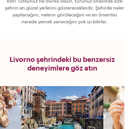
bilir! Tutkunuz ne olursa olsun, turunuz sırasında size
şehrin en güzel yerlerini göstereceklerdir. Şehirde neler
yapılacağını, nelerin görüleceğini ve en önemlisi
nerede yemek yeneceğini çok iyi bilirler.
Livorno şehrindeki bu benzersiz
deneyimlere göz atın