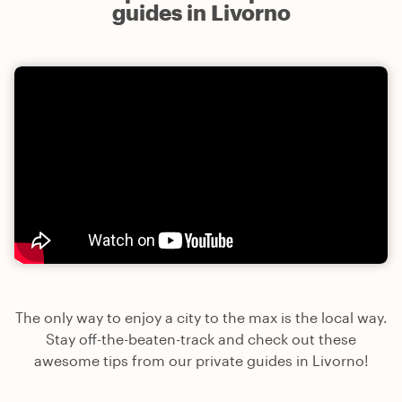
guides in Livorno
The only way to enjoy a city to the max is the local way.
Stay off-the-beaten-track and check out these
awesome tips from our private guides in Livorno!