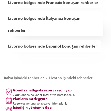
Livorno bölgesinde Francais konuşan rehberler
Livorno bölgesinde İtalyanca konuşan
rehberler
Livorno bölgesinde Espanol konuşan rehberler
İtalya içindeki rehberler
›
Livorno içindeki rehberler
Gönül rahatlığıyla rezervasyon yap
7 gün öncesine kadar iptal et ve para iadesi al
Planların mı değişti?
Rezervasyonunu kolayca yeniden planla
İstediğin yöntemle öde