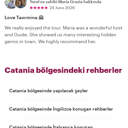
Yerel ev sahibi
Maria Grazia
hakkında
24 June 2026
Love Taormina 🤗
We really enjoyed the tour. Maria was a wonderful host
and Guide. She showed us many interesting hidden
germs in town. We highly recommend her.
Catania bölgesindeki rehberler
Catania bölgesinde yapılacak şeyler
Catania bölgesinde İngilizce konuşan rehberler
Catania bölgesinde İtalyanca konuşan