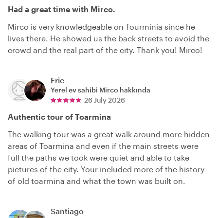
Had a great time with Mirco.
Mirco is very knowledgeable on Tourminia since he
lives there. He showed us the back streets to avoid the
crowd and the real part of the city. Thank you! Mirco!
Eric
Yerel ev sahibi
Mirco
hakkında
26 July 2026
Authentic tour of Toarmina
The walking tour was a great walk around more hidden
areas of Toarmina and even if the main streets were
full the paths we took were quiet and able to take
pictures of the city. Your included more of the history
of old toarmina and what the town was built on.
Santiago