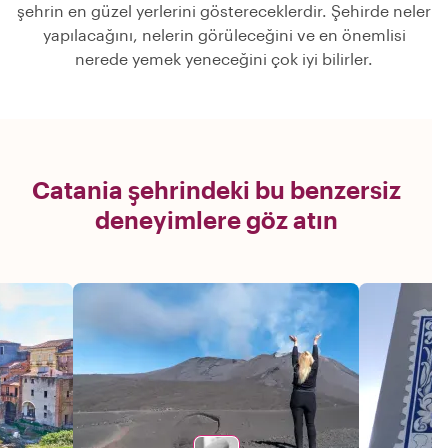
şehrin en güzel yerlerini göstereceklerdir. Şehirde neler
yapılacağını, nelerin görüleceğini ve en önemlisi
nerede yemek yeneceğini çok iyi bilirler.
Catania şehrindeki bu benzersiz
deneyimlere göz atın