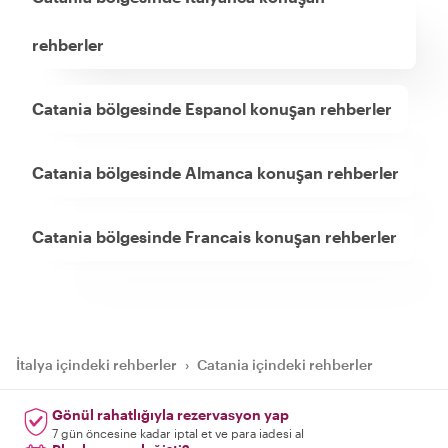
rehberler
Catania bölgesinde Espanol konuşan rehberler
Catania bölgesinde Almanca konuşan rehberler
Catania bölgesinde Francais konuşan rehberler
İtalya içindeki rehberler
›
Catania içindeki rehberler
Gönül rahatlığıyla rezervasyon yap
7 gün öncesine kadar iptal et ve para iadesi al