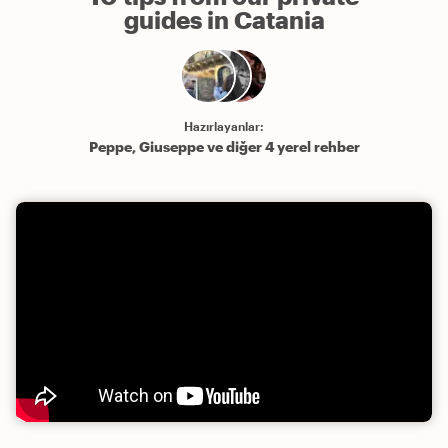
guides in Catania
Hazırlayanlar:
Peppe, Giuseppe ve diğer 4 yerel rehber