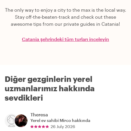
The only way to enjoy a city to the max is the local way.
Stay off-the-beaten-track and check out these
awesome tips from our private guides in Catania!
Catania şehrindeki tüm turları inceleyin
Diğer gezginlerin yerel
uzmanlarımız hakkında
sevdikleri
Theresa
Yerel ev sahibi
Mirco
hakkında
26 July 2026