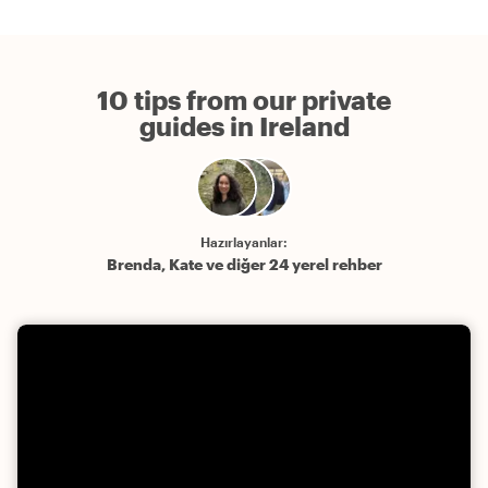
10 tips from our private
guides in Ireland
Hazırlayanlar:
Brenda, Kate ve diğer 24 yerel rehber