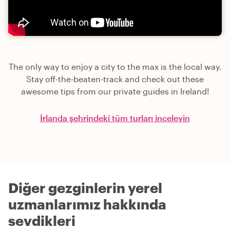
The only way to enjoy a city to the max is the local way.
Stay off-the-beaten-track and check out these
awesome tips from our private guides in Ireland!
İrlanda şehrindeki tüm turları inceleyin
Diğer gezginlerin yerel
uzmanlarımız hakkında
sevdikleri