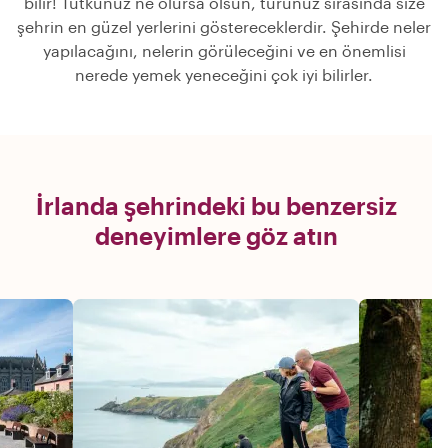
bilir! Tutkunuz ne olursa olsun, turunuz sırasında size
şehrin en güzel yerlerini göstereceklerdir. Şehirde neler
yapılacağını, nelerin görüleceğini ve en önemlisi
nerede yemek yeneceğini çok iyi bilirler.
İrlanda şehrindeki bu benzersiz
deneyimlere göz atın