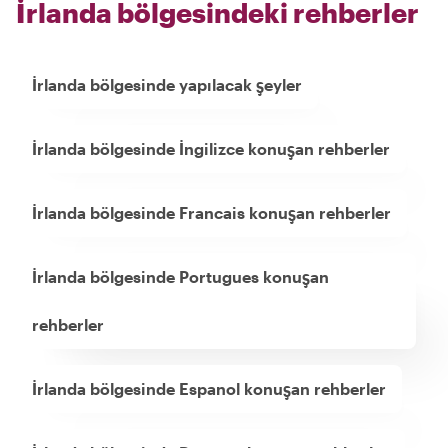
İrlanda bölgesindeki rehberler
İrlanda bölgesinde yapılacak şeyler
İrlanda bölgesinde İngilizce konuşan rehberler
İrlanda bölgesinde Francais konuşan rehberler
İrlanda bölgesinde Portugues konuşan
rehberler
İrlanda bölgesinde Espanol konuşan rehberler