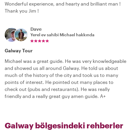
Wonderful experience, and hearty and brilliant man !
Thank you Jim !
Dave
Yerel ev sahibi
Michael
hakkında
Galway Tour
Michael was a great guide. He was very knowledgeable
and showed us all around Galway. He told us about
much of the history of the city and took us to many
points of interest. He pointed out many places to
check out (pubs and restaurants). He was really
friendly and a really great guy amen guide. A+
Galway bölgesindeki rehberler