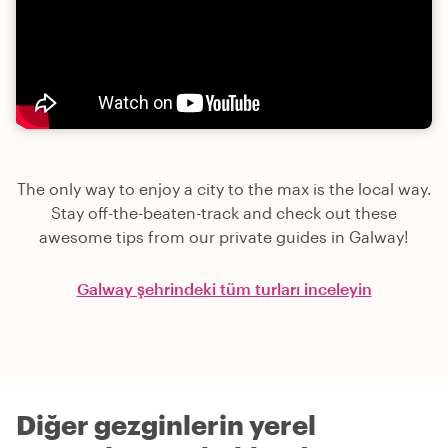
The only way to enjoy a city to the max is the local way.
Stay off-the-beaten-track and check out these
awesome tips from our private guides in Galway!
Galway şehrindeki tüm turları inceleyin
Diğer gezginlerin yerel