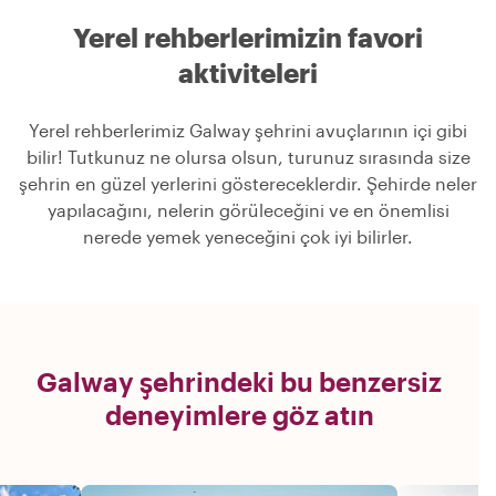
Yerel rehberlerimizin favori
aktiviteleri
Yerel rehberlerimiz Galway şehrini avuçlarının içi gibi
bilir! Tutkunuz ne olursa olsun, turunuz sırasında size
şehrin en güzel yerlerini göstereceklerdir. Şehirde neler
yapılacağını, nelerin görüleceğini ve en önemlisi
nerede yemek yeneceğini çok iyi bilirler.
Galway şehrindeki bu benzersiz
deneyimlere göz atın