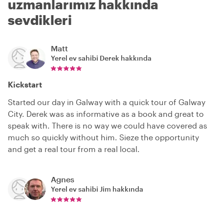
uzmanlarımız hakkında
sevdikleri
Matt
Yerel ev sahibi
Derek
hakkında
Kickstart
Started our day in Galway with a quick tour of Galway
City. Derek was as informative as a book and great to
speak with. There is no way we could have covered as
much so quickly without him. Sieze the opportunity
and get a real tour from a real local.
Agnes
Yerel ev sahibi
Jim
hakkında