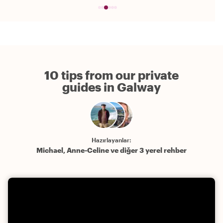
10 tips from our private
guides in Galway
Hazırlayanlar:
Michael, Anne-Celine ve diğer 3 yerel rehber