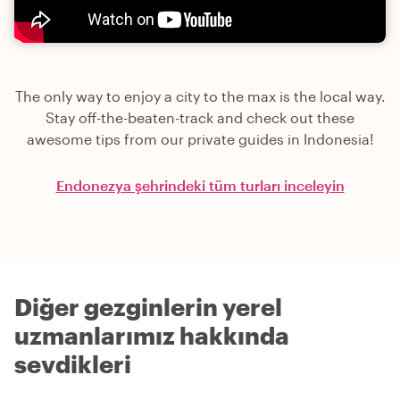
The only way to enjoy a city to the max is the local way.
Stay off-the-beaten-track and check out these
awesome tips from our private guides in Indonesia!
Endonezya şehrindeki tüm turları inceleyin
Diğer gezginlerin yerel
uzmanlarımız hakkında
sevdikleri