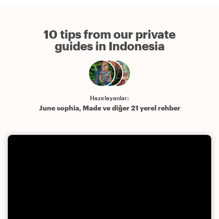
10 tips from our private
guides in Indonesia
Hazırlayanlar:
June sophia, Made ve diğer 21 yerel rehber