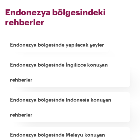
Endonezya bölgesindeki
rehberler
Endonezya bölgesinde yapılacak şeyler
Endonezya bölgesinde İngilizce konuşan
rehberler
Endonezya bölgesinde Indonesia konuşan
rehberler
Endonezya bölgesinde Melayu konuşan