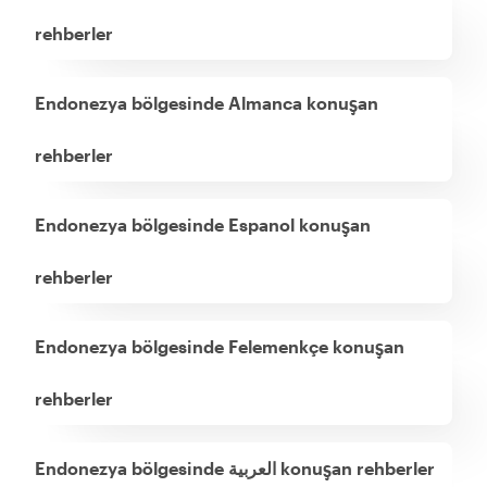
rehberler
Endonezya bölgesinde Almanca konuşan
rehberler
Endonezya bölgesinde Espanol konuşan
rehberler
Endonezya bölgesinde Felemenkçe konuşan
rehberler
Endonezya bölgesinde العربية konuşan rehberler