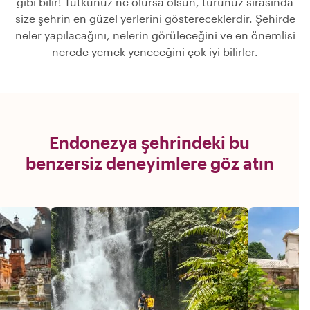
gibi bilir! Tutkunuz ne olursa olsun, turunuz sırasında
size şehrin en güzel yerlerini göstereceklerdir. Şehirde
neler yapılacağını, nelerin görüleceğini ve en önemlisi
nerede yemek yeneceğini çok iyi bilirler.
Endonezya şehrindeki bu
benzersiz deneyimlere göz atın