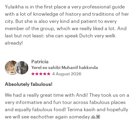
Yulaikha is in the first place a very professional guide
with a lot of knowledge of history and traditions of her
city. But she is also very kind and patient to every
member of the group, which we really liked a lot. And
last but not least: she can speak Dutch very welk
already!
Patricia
Yerel ev sahibi
Muhanif
hakkında
4 August 2026
Absolutely fabulous!
We had a really great time with Andi! They took us on a
very informative and fun tour across fabulous places
and equally fabulous food! Terima kasih and hopefully
we will see eachother again someday 🙏🏽