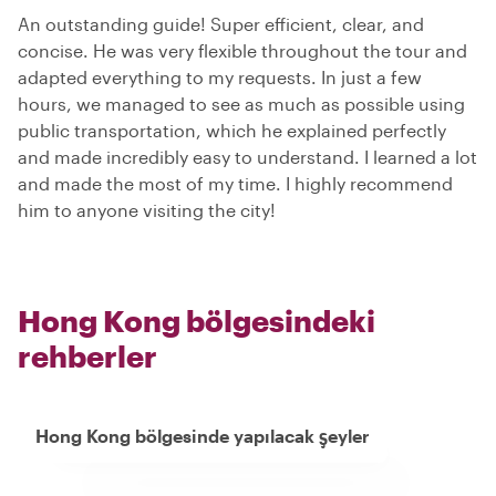
An outstanding guide! Super efficient, clear, and
concise. He was very flexible throughout the tour and
adapted everything to my requests. In just a few
hours, we managed to see as much as possible using
public transportation, which he explained perfectly
and made incredibly easy to understand. I learned a lot
and made the most of my time. I highly recommend
him to anyone visiting the city!
Hong Kong bölgesindeki
rehberler
Hong Kong bölgesinde yapılacak şeyler