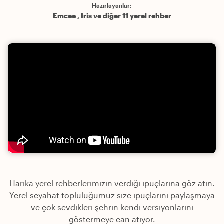
Hazırlayanlar:
Emcee , Iris ve diğer 11 yerel rehber
Harika yerel rehberlerimizin verdiği ipuçlarına göz atın.
Yerel seyahat topluluğumuz size ipuçlarını paylaşmaya
ve çok sevdikleri şehrin kendi versiyonlarını
göstermeye can atıyor.