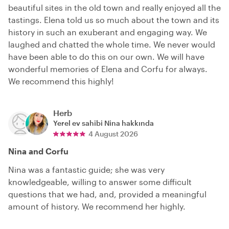
beautiful sites in the old town and really enjoyed all the
tastings. Elena told us so much about the town and its
history in such an exuberant and engaging way. We
laughed and chatted the whole time. We never would
have been able to do this on our own. We will have
wonderful memories of Elena and Corfu for always.
We recommend this highly!
Herb
Yerel ev sahibi
Nina
hakkında
4 August 2026
Nina and Corfu
Nina was a fantastic guide; she was very
knowledgeable, willing to answer some difficult
questions that we had, and, provided a meaningful
amount of history. We recommend her highly.