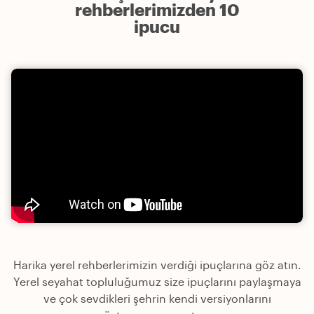
rehberlerimizden 10
ipucu
Harika yerel rehberlerimizin verdiği ipuçlarına göz atın.
Yerel seyahat topluluğumuz size ipuçlarını paylaşmaya
ve çok sevdikleri şehrin kendi versiyonlarını