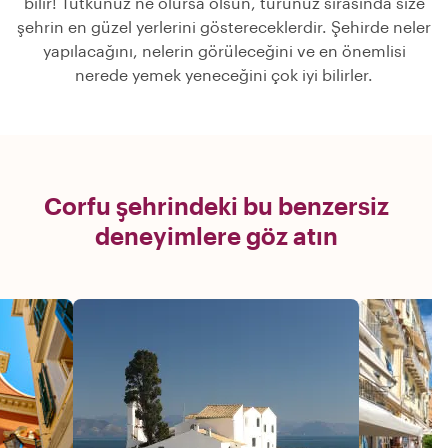
bilir! Tutkunuz ne olursa olsun, turunuz sırasında size
şehrin en güzel yerlerini göstereceklerdir. Şehirde neler
yapılacağını, nelerin görüleceğini ve en önemlisi
nerede yemek yeneceğini çok iyi bilirler.
Corfu şehrindeki bu benzersiz
deneyimlere göz atın