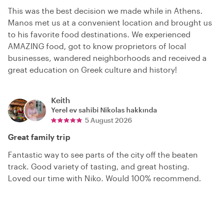
This was the best decision we made while in Athens.
Manos met us at a convenient location and brought us
to his favorite food destinations. We experienced
AMAZING food, got to know proprietors of local
businesses, wandered neighborhoods and received a
great education on Greek culture and history!
Keith
Yerel ev sahibi
Nikolas
hakkında
5 August 2026
Great family trip
Fantastic way to see parts of the city off the beaten
track. Good variety of tasting, and great hosting.
Loved our time with Niko. Would 100% recommend.