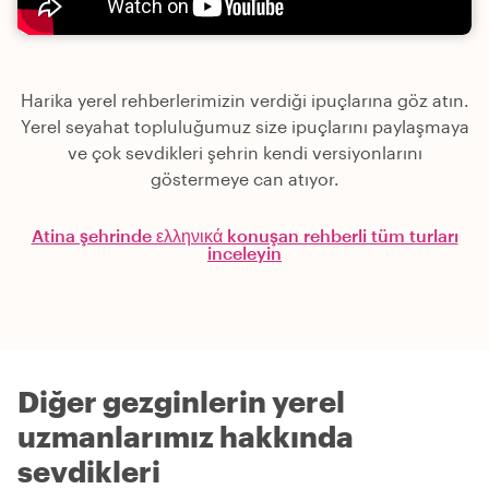
Harika yerel rehberlerimizin verdiği ipuçlarına göz atın.
Yerel seyahat topluluğumuz size ipuçlarını paylaşmaya
ve çok sevdikleri şehrin kendi versiyonlarını
göstermeye can atıyor.
Atina şehrinde ελληνικά konuşan rehberli tüm turları
inceleyin
Diğer gezginlerin yerel
uzmanlarımız hakkında
sevdikleri