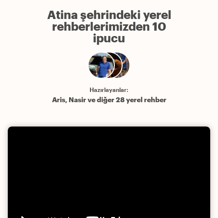
Atina şehrindeki yerel
rehberlerimizden 10
ipucu
Hazırlayanlar:
Aris, Nasir ve diğer 28 yerel rehber