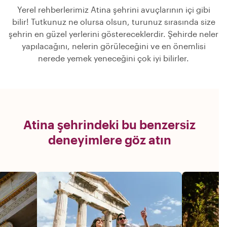
Yerel rehberlerimiz Atina şehrini avuçlarının içi gibi
bilir! Tutkunuz ne olursa olsun, turunuz sırasında size
şehrin en güzel yerlerini göstereceklerdir. Şehirde neler
yapılacağını, nelerin görüleceğini ve en önemlisi
nerede yemek yeneceğini çok iyi bilirler.
Atina şehrindeki bu benzersiz
deneyimlere göz atın