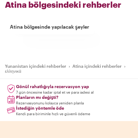
Atina bölgesindeki rehberler
Atina bölgesinde yapılacak şeyler
Yunanistan içindeki rehberler
›
Atina içindeki rehberler
›
ελληνικά
Gönül rahatlığıyla rezervasyon yap
7 gün öncesine kadar iptal et ve para iadesi al
Planların mı değişti?
Rezervasyonunu kolayca yeniden planla
İstediğin yöntemle öde
Kendi para biriminle hızlı ve güvenli ödeme