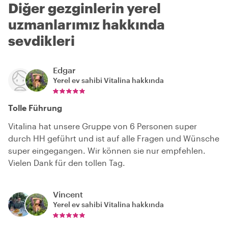
Diğer gezginlerin yerel
uzmanlarımız hakkında
sevdikleri
Edgar
Yerel ev sahibi
Vitalina
hakkında
Tolle Führung
Vitalina hat unsere Gruppe von 6 Personen super
durch HH geführt und ist auf alle Fragen und Wünsche
super eingegangen. Wir können sie nur empfehlen.
Vielen Dank für den tollen Tag.
Vincent
Yerel ev sahibi
Vitalina
hakkında