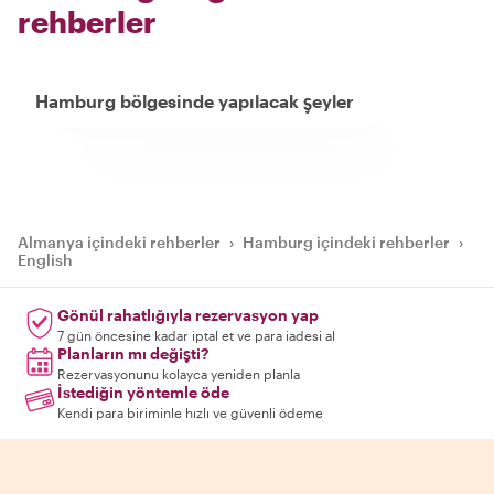
rehberler
Hamburg bölgesinde yapılacak şeyler
Almanya içindeki rehberler
›
Hamburg içindeki rehberler
›
English
Gönül rahatlığıyla rezervasyon yap
7 gün öncesine kadar iptal et ve para iadesi al
Planların mı değişti?
Rezervasyonunu kolayca yeniden planla
İstediğin yöntemle öde
Kendi para biriminle hızlı ve güvenli ödeme