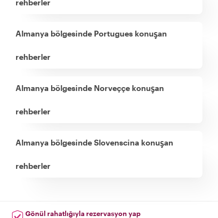
rehberler
Almanya bölgesinde Portugues konuşan
rehberler
Almanya bölgesinde Norveççe konuşan
rehberler
Almanya bölgesinde Slovenscina konuşan
rehberler
Gönül rahatlığıyla rezervasyon yap