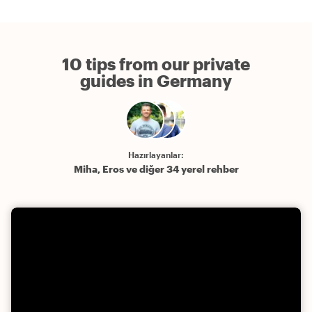
10 tips from our private
guides in Germany
Hazırlayanlar:
Miha, Eros ve diğer 34 yerel rehber