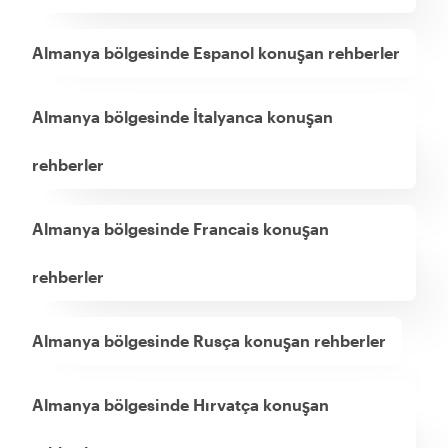
Almanya bölgesinde Espanol konuşan rehberler
Almanya bölgesinde İtalyanca konuşan
rehberler
Almanya bölgesinde Francais konuşan
rehberler
Almanya bölgesinde Rusça konuşan rehberler
Almanya bölgesinde Hırvatça konuşan