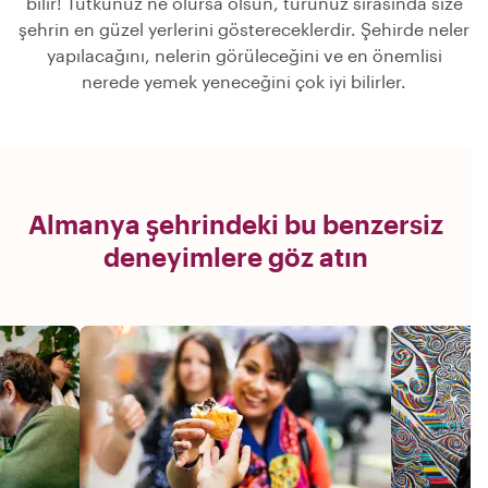
bilir! Tutkunuz ne olursa olsun, turunuz sırasında size
şehrin en güzel yerlerini göstereceklerdir. Şehirde neler
yapılacağını, nelerin görüleceğini ve en önemlisi
nerede yemek yeneceğini çok iyi bilirler.
Almanya şehrindeki bu benzersiz
deneyimlere göz atın