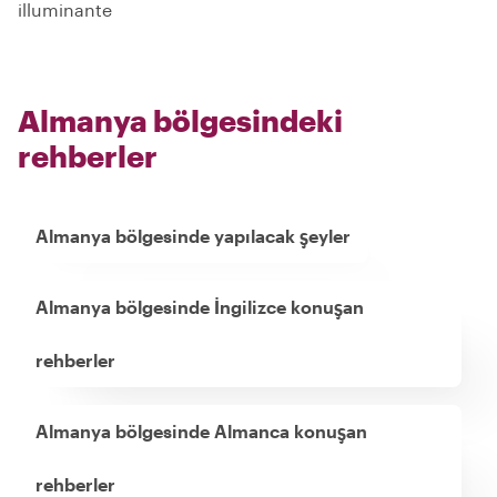
illuminante
Almanya bölgesindeki
rehberler
Almanya bölgesinde yapılacak şeyler
Almanya bölgesinde İngilizce konuşan
rehberler
Almanya bölgesinde Almanca konuşan
rehberler