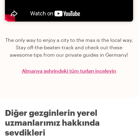
The only way to enjoy a city to the max is the local way.
Stay off-the-beaten-track and check out these
awesome tips from our private guides in Germany!
Almanya şehrindeki tüm turları inceleyin
Diğer gezginlerin yerel
uzmanlarımız hakkında
sevdikleri