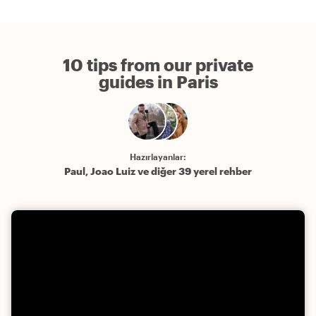
10 tips from our private
guides in Paris
Hazırlayanlar:
Paul, Joao Luiz ve diğer 39 yerel rehber