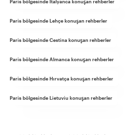
Paris bölgesinde İtalyanca konuşan rehberler
Paris bölgesinde Lehçe konuşan rehberler
Paris bölgesinde Cestina konuşan rehberler
Paris bölgesinde Almanca konuşan rehberler
Paris bölgesinde Hırvatça konuşan rehberler
Paris bölgesinde Lietuviu konuşan rehberler