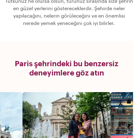
Tutkunuz ne olursa olsun, turunuz sırasında size şehrin
en güzel yerlerini göstereceklerdir. Şehirde neler
yapılacağını, nelerin görüleceğini ve en önemlisi
nerede yemek yeneceğini çok iyi bilirler.
Paris şehrindeki bu benzersiz
deneyimlere göz atın