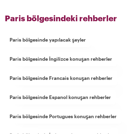
Paris bölgesindeki rehberler
Paris bölgesinde yapılacak şeyler
Paris bölgesinde İngilizce konuşan rehberler
Paris bölgesinde Francais konuşan rehberler
Paris bölgesinde Espanol konuşan rehberler
Paris bölgesinde Portugues konuşan rehberler