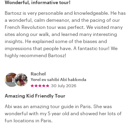
Wonderful, informative tour!
Bartosz is very personable and knowledgeable. He has
a wonderful, calm demeanor, and the pacing of our
French Revolution tour was perfect. We visited many
sites along our walk, and learned many interesting
insights. He explained some of the biases and
impressions that people have. A fantastic tour! We
highly recommend Bartosz!
Rachel
Yerel ev sahibi
Abi
hakkında
30 July 2026
Amazing Kid Friendly Tour
Abi was an amazing tour guide in Paris. She was
wonderful with my 5 year old and showed her lots of
fun locations in Paris.