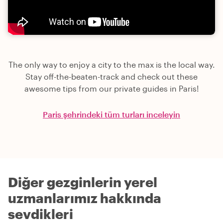
The only way to enjoy a city to the max is the local way.
Stay off-the-beaten-track and check out these
awesome tips from our private guides in Paris!
Paris şehrindeki tüm turları inceleyin
Diğer gezginlerin yerel
uzmanlarımız hakkında
sevdikleri