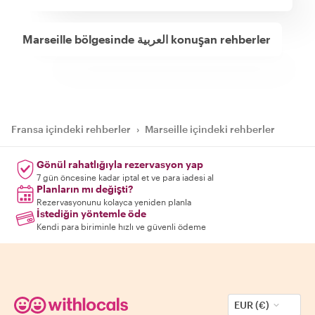
Marseille bölgesinde العربية konuşan rehberler
Fransa içindeki rehberler
›
Marseille içindeki rehberler
Gönül rahatlığıyla rezervasyon yap
7 gün öncesine kadar iptal et ve para iadesi al
Planların mı değişti?
Rezervasyonunu kolayca yeniden planla
İstediğin yöntemle öde
Kendi para biriminle hızlı ve güvenli ödeme
EUR (€)