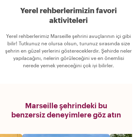
Yerel rehberlerimizin favori
aktiviteleri
Yerel rehberlerimiz Marseille şehrini avuçlarının içi gibi
bilir! Tutkunuz ne olursa olsun, turunuz sırasında size
şehrin en güzel yerlerini göstereceklerdir. Şehirde neler
yapılacağını, nelerin görüleceğini ve en önemlisi
nerede yemek yeneceğini çok iyi bilirler.
Marseille şehrindeki bu
benzersiz deneyimlere göz atın