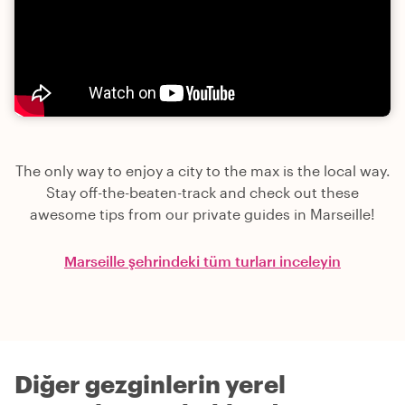
The only way to enjoy a city to the max is the local way.
Stay off-the-beaten-track and check out these
awesome tips from our private guides in Marseille!
Marseille şehrindeki tüm turları inceleyin
Diğer gezginlerin yerel