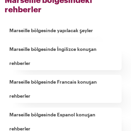
rehberler
Marseille bölgesinde yapılacak şeyler
Marseille bölgesinde İngilizce konuşan
rehberler
Marseille bölgesinde Francais konuşan
rehberler
Marseille bölgesinde Espanol konuşan
rehberler