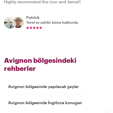
Highly recommend this tour and Jamie!!
Patrick
Yerel ev sahibi
Jaime
hakkında
Avignon bölgesindeki
rehberler
Avignon bölgesinde yapılacak şeyler
Avignon bölgesinde İngilizce konuşan