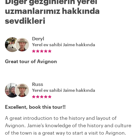
Diğer gezginlerin yerel
uzmanlarımız hakkında
sevdikleri
Deryl
Yerel ev sahibi
Jaime
hakkında
Great tour of Avignon
Russ
Yerel ev sahibi
Jaime
hakkında
Excellent, book this tour!!
A great introduction to the history and layout of
Avignon. Jamie’s knowledge of the history and culture
of the town is a great way to start a visit to Avignon.