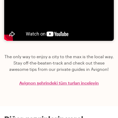
The only way to enjoy a city to the max is the local way.
Stay off-the-beaten-track and check out these
awesome tips from our private guides in Avignon!
Avignon şehrindeki tüm turları inceleyin