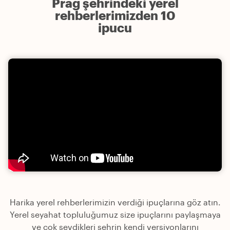
Prag şehrindeki yerel
rehberlerimizden 10
ipucu
Harika yerel rehberlerimizin verdiği ipuçlarına göz atın.
Yerel seyahat topluluğumuz size ipuçlarını paylaşmaya
ve çok sevdikleri şehrin kendi versiyonlarını