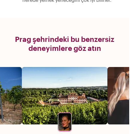
Prag şehrindeki bu benzersiz
deneyimlere göz atın