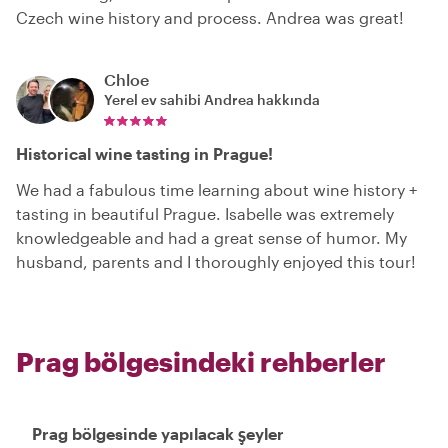
Czech wine history and process. Andrea was great!
Chloe
Yerel ev sahibi
Andrea
hakkında
Historical wine tasting in Prague!
We had a fabulous time learning about wine history +
tasting in beautiful Prague. Isabelle was extremely
knowledgeable and had a great sense of humor. My
husband, parents and I thoroughly enjoyed this tour!
Prag bölgesindeki rehberler
Prag bölgesinde yapılacak şeyler