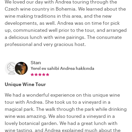
We loved our day with Andrea touring through the
Czech wine country in Bohemia. We learned about the
wine making traditions in this area, and the new
developments, as well. Andrea was on time for pick
up, communicated well prior to the tour, and arranged
a delicious lunch with wine pairings. The consumate
professional and very gracious host.
Stan
Yerel ev sahibi
Andrea
hakkında
Unique Wine Tour
We had a wonderful experience on this unique wine
tour with Andrea. She took us to a vineyard in a
magical park. The walk through the park while drinking
wine was amazing. We also toured a vineyard in a
lovely botanical garden. We had a great lunch with
wine tasting, and Andrea explained much about the