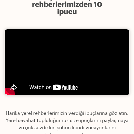
rehberlerimizden 10
ipucu
Harika yerel rehberlerimizin verdiği ipuçlarına göz atın.
Yerel seyahat topluluğumuz size ipuçlarını paylaşmaya
ve çok sevdikleri şehrin kendi versiyonlarını