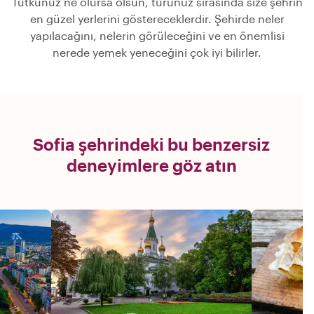
Tutkunuz ne olursa olsun, turunuz sırasında size şehrin
en güzel yerlerini göstereceklerdir. Şehirde neler
yapılacağını, nelerin görüleceğini ve en önemlisi
nerede yemek yeneceğini çok iyi bilirler.
Sofia şehrindeki bu benzersiz
deneyimlere göz atın