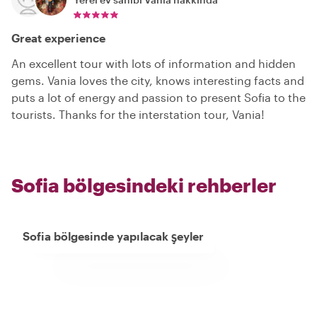
Great experience
An excellent tour with lots of information and hidden
gems. Vania loves the city, knows interesting facts and
puts a lot of energy and passion to present Sofia to the
tourists. Thanks for the interstation tour, Vania!
Sofia bölgesindeki rehberler
Sofia bölgesinde yapılacak şeyler