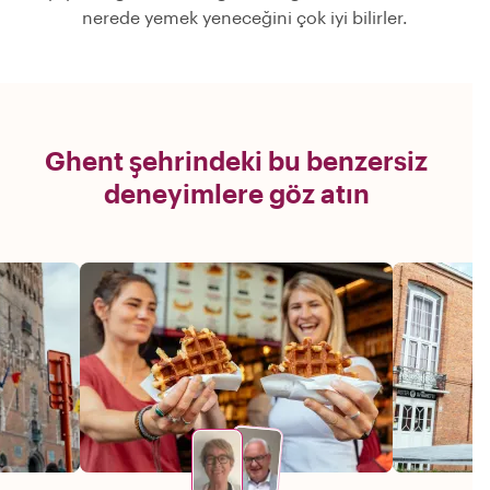
nerede yemek yeneceğini çok iyi bilirler.
Ghent şehrindeki bu benzersiz
deneyimlere göz atın