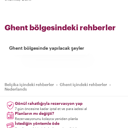
Ghent bölgesindeki rehberler
Ghent bölgesinde yapılacak şeyler
Belçika içindeki rehberler
›
Ghent içindeki rehberler
›
Nederlands
Gönül rahatlığıyla rezervasyon yap
7 gün öncesine kadar iptal et ve para iadesi al
Planların mı değişti?
Rezervasyonunu kolayca yeniden planla
İstediğin yöntemle öde