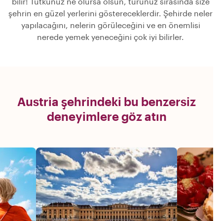
bilir! Tutkunuz ne olursa olsun, turunuz sırasında size
şehrin en güzel yerlerini göstereceklerdir. Şehirde neler
yapılacağını, nelerin görüleceğini ve en önemlisi
nerede yemek yeneceğini çok iyi bilirler.
Austria şehrindeki bu benzersiz
deneyimlere göz atın