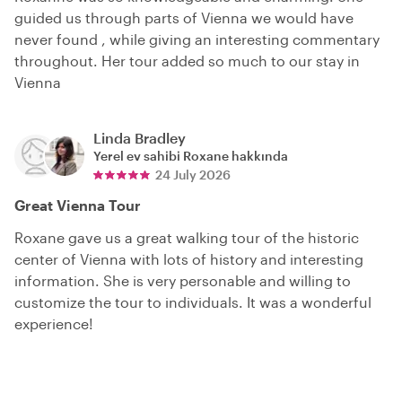
guided us through parts of Vienna we would have
never found , while giving an interesting commentary
throughout. Her tour added so much to our stay in
Vienna
Linda Bradley
Yerel ev sahibi
Roxane
hakkında
24 July 2026
Great Vienna Tour
Roxane gave us a great walking tour of the historic
center of Vienna with lots of history and interesting
information. She is very personable and willing to
customize the tour to individuals. It was a wonderful
experience!