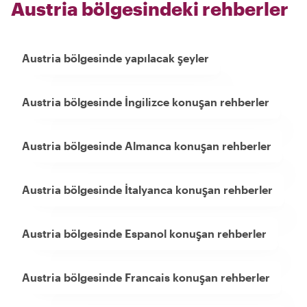
Austria bölgesindeki rehberler
Austria bölgesinde yapılacak şeyler
Austria bölgesinde İngilizce konuşan rehberler
Austria bölgesinde Almanca konuşan rehberler
Austria bölgesinde İtalyanca konuşan rehberler
Austria bölgesinde Espanol konuşan rehberler
Austria bölgesinde Francais konuşan rehberler