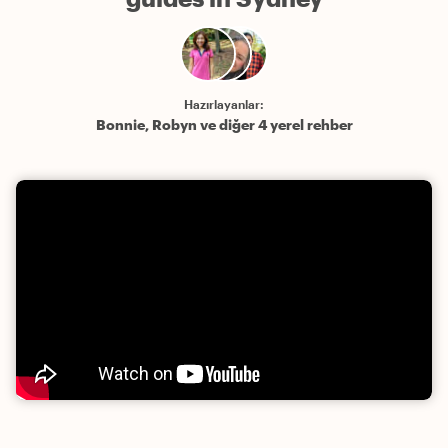
Hazırlayanlar:
Bonnie, Robyn ve diğer 4 yerel rehber