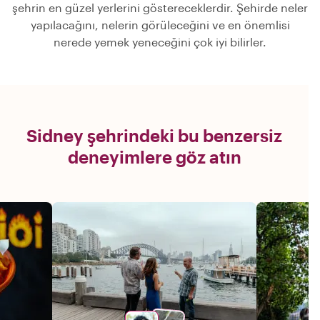
şehrin en güzel yerlerini göstereceklerdir. Şehirde neler
yapılacağını, nelerin görüleceğini ve en önemlisi
nerede yemek yeneceğini çok iyi bilirler.
Sidney şehrindeki bu benzersiz
deneyimlere göz atın