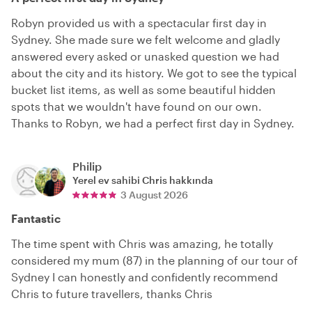
Robyn provided us with a spectacular first day in
Sydney. She made sure we felt welcome and gladly
answered every asked or unasked question we had
about the city and its history. We got to see the typical
bucket list items, as well as some beautiful hidden
spots that we wouldn't have found on our own.
Thanks to Robyn, we had a perfect first day in Sydney.
Philip
Yerel ev sahibi
Chris
hakkında
3 August 2026
Fantastic
The time spent with Chris was amazing, he totally
considered my mum (87) in the planning of our tour of
Sydney I can honestly and confidently recommend
Chris to future travellers, thanks Chris