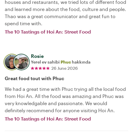
houses and restaurants, we tried lots of different food
and learned more about the food, culture and people.
Thao was a great communicator and great fun to
spend time with.
The 10 Tastings of Hoi An: Street Food
Rosie
Yerel ev sahibi
Phuc
hakkında
26 June 2026
Great food tout with Phuc
We had a great time with Phuc trying all the local food
from Hoi An. All the food was amazing and Phuc was
very knowledgable and passionate. We would
definitely recommend for anyone visiting Hoi An.
The 10 Tastings of Hoi An: Street Food