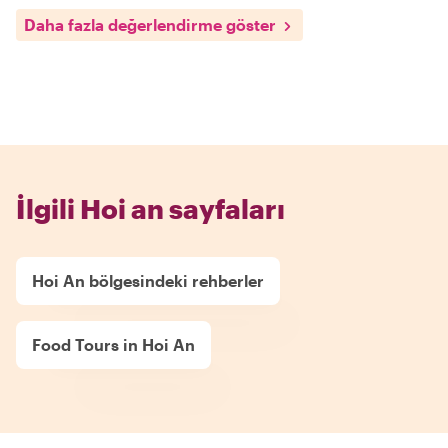
Daha fazla değerlendirme göster
İlgili Hoi an sayfaları
Hoi An bölgesindeki rehberler
Food Tours in Hoi An