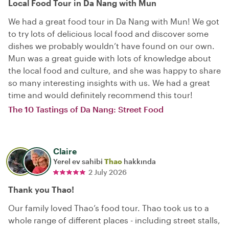
Local Food Tour in Da Nang with Mun
We had a great food tour in Da Nang with Mun! We got
to try lots of delicious local food and discover some
dishes we probably wouldn’t have found on our own.
Mun was a great guide with lots of knowledge about
the local food and culture, and she was happy to share
so many interesting insights with us. We had a great
time and would definitely recommend this tour!
The 10 Tastings of Da Nang: Street Food
Claire
Yerel ev sahibi
Thao
hakkında
2 July 2026
Thank you Thao!
Our family loved Thao’s food tour. Thao took us to a
whole range of different places - including street stalls,