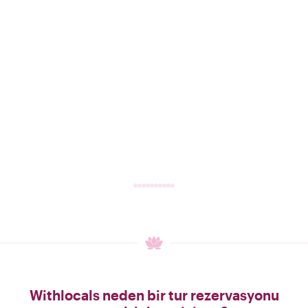
Withlocals neden bir tur rezervasyonu