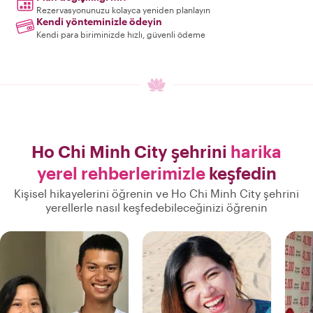
Rezervasyonunuzu kolayca yeniden planlayın
Kendi yönteminizle ödeyin
Kendi para biriminizde hızlı, güvenli ödeme
Ho Chi Minh City şehrini
harika
yerel rehberlerimizle
keşfedin
Kişisel hikayelerini öğrenin ve Ho Chi Minh City şehrini
yerellerle nasıl keşfedebileceğinizi öğrenin