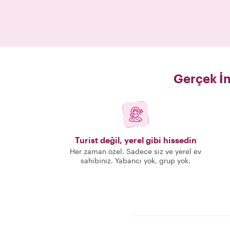
Gerçek İn
Turist değil, yerel gibi hissedin
Her zaman özel. Sadece siz ve yerel ev
sahibiniz. Yabancı yok, grup yok.