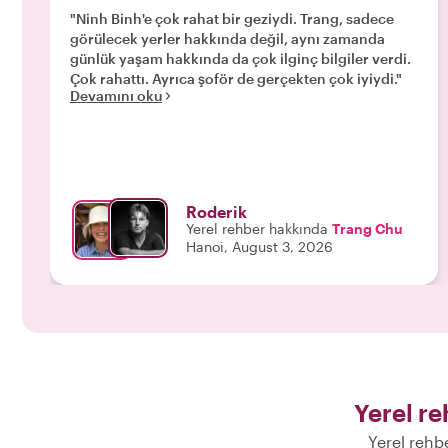
"Ninh Binh'e çok rahat bir geziydi. Trang, sadece
görülecek yerler hakkında değil, aynı zamanda
günlük yaşam hakkında da çok ilginç bilgiler verdi.
Çok rahattı. Ayrıca şoför de gerçekten çok iyiydi."
Devamını oku
Roderik
Yerel rehber hakkında
Trang Chu
Hanoi, August 3, 2026
Yerel re
Yerel rehb