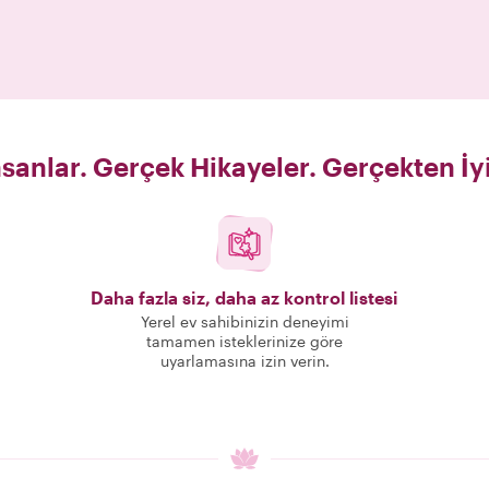
sanlar. Gerçek Hikayeler. Gerçekten İy
Daha fazla siz, daha az kontrol listesi
Yerel ev sahibinizin deneyimi
tamamen isteklerinize göre
uyarlamasına izin verin.