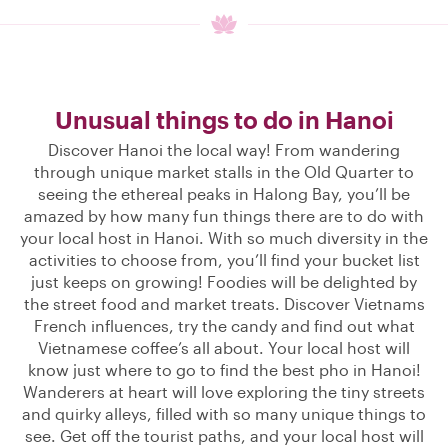
Unusual things to do in Hanoi
Discover Hanoi the local way! From wandering
through unique market stalls in the Old Quarter to
seeing the ethereal peaks in Halong Bay, you’ll be
amazed by how many fun things there are to do with
your local host in Hanoi. With so much diversity in the
activities to choose from, you’ll find your bucket list
just keeps on growing! Foodies will be delighted by
the street food and market treats. Discover Vietnams
French influences, try the candy and find out what
Vietnamese coffee’s all about. Your local host will
know just where to go to find the best pho in Hanoi!
Wanderers at heart will love exploring the tiny streets
and quirky alleys, filled with so many unique things to
see. Get off the tourist paths, and your local host will