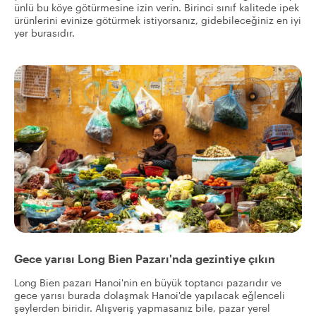
ünlü bu köye götürmesine izin verin. Birinci sınıf kalitede ipek
ürünlerini evinize götürmek istiyorsanız, gidebileceğiniz en iyi
yer burasıdır.
Gece yarısı Long Bien Pazarı'nda gezintiye çıkın
Long Bien pazarı Hanoi'nin en büyük toptancı pazarıdır ve
gece yarısı burada dolaşmak Hanoi'de yapılacak eğlenceli
şeylerden biridir. Alışveriş yapmasanız bile, pazar yerel