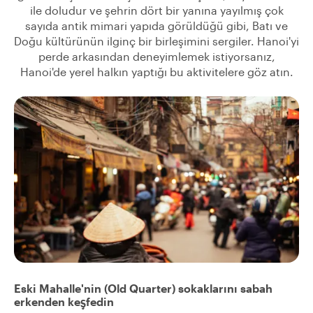
ile doludur ve şehrin dört bir yanına yayılmış çok
sayıda antik mimari yapıda görüldüğü gibi, Batı ve
Doğu kültürünün ilginç bir birleşimini sergiler. Hanoi'yi
perde arkasından deneyimlemek istiyorsanız,
Hanoi'de yerel halkın yaptığı bu aktivitelere göz atın.
Eski Mahalle'nin (Old Quarter) sokaklarını sabah
erkenden keşfedin