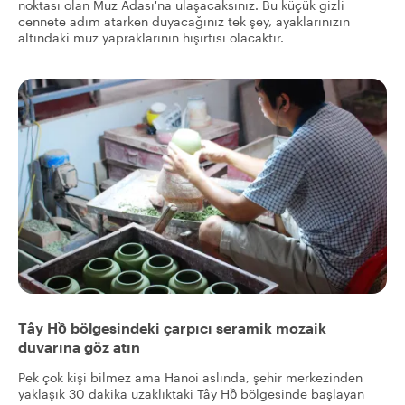
noktası olan Muz Adası'na ulaşacaksınız. Bu küçük gizli
cennete adım atarken duyacağınız tek şey, ayaklarınızın
altındaki muz yapraklarının hışırtısı olacaktır.
Tây Hồ bölgesindeki çarpıcı seramik mozaik
duvarına göz atın
Pek çok kişi bilmez ama Hanoi aslında, şehir merkezinden
yaklaşık 30 dakika uzaklıktaki Tây Hồ bölgesinde başlayan