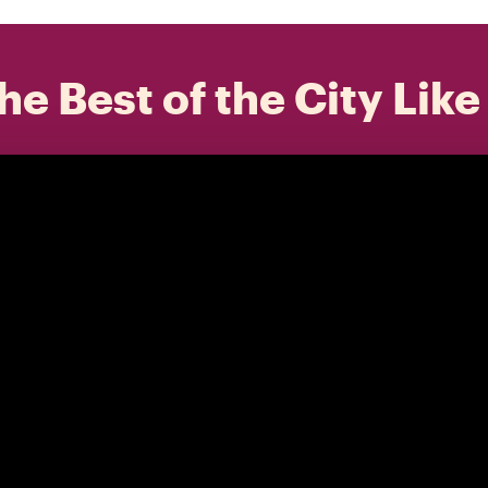
he Best of the City Like