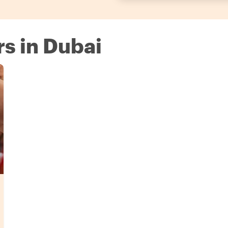
rs in Dubai