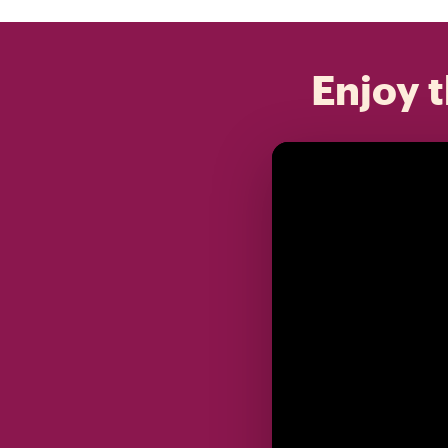
Enjoy t